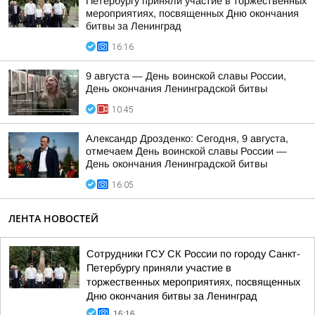
Петербургу приняли участие в торжественных
мероприятиях, посвященных Дню окончания
битвы за Ленинград
16:16
9 августа — День воинской славы России,
День окончания Ленинградской битвы
10:45
Александр Дрозденко: Сегодня, 9 августа,
отмечаем День воинской славы России —
День окончания Ленинградской битвы
16:05
ЛЕНТА НОВОСТЕЙ
Сотрудники ГСУ СК России по городу Санкт-
Петербургу приняли участие в
торжественных мероприятиях, посвященных
Дню окончания битвы за Ленинград
16:16