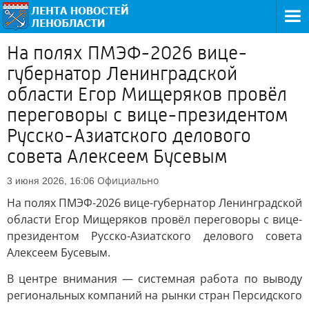
На полях ПМЭФ-2026 вице-
губернатор Ленинградской
области Егор Мищеряков провёл
переговоры с вице-президентом
Русско-Азиатского делового
совета Алексеем Бусевым
Официально
3 июня 2026, 16:06
На полях ПМЭФ-2026 вице-губернатор Ленинградской
области Егор Мищеряков провёл переговоры с вице-
президентом Русско-Азиатского делового совета
Алексеем Бусевым.
В центре внимания — системная работа по выводу
региональных компаний на рынки стран Персидского