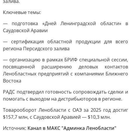
залива.
Ключевые темы:
— подготовка «Дней Ленинградской области» в
Саудовской Аравии
— сертификация областной продукции для всего
региона Персидского залива
— организацию в рамках БРИФ специальной сессии,
посвященной расширению деловых контактов
Ленобластных предприятий с компаниями Ближнего
Востока
РАДС подтвердил готовность сопровождать сделки и
помогать с выходом на дистрибьюторов в регионе.
Товарооборот Ленобласти с ОАЭ за 2025 год достиг
$157,7 млн, с Саудовской Аравией — $10,3 млн.
Источник:
Канал в МАКС "Админка Ленобласти"