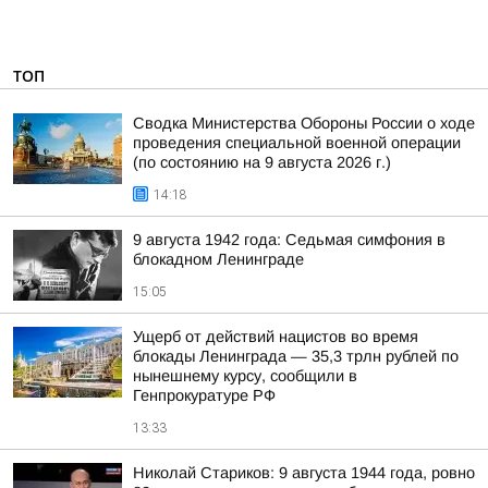
ТОП
Сводка Министерства Обороны России о ходе
проведения специальной военной операции
(по состоянию на 9 августа 2026 г.)
14:18
9 августа 1942 года: Седьмая симфония в
блокадном Ленинграде
15:05
Ущерб от действий нацистов во время
блокады Ленинграда — 35,3 трлн рублей по
нынешнему курсу, сообщили в
Генпрокуратуре РФ
13:33
Николай Стариков: 9 августа 1944 года, ровно