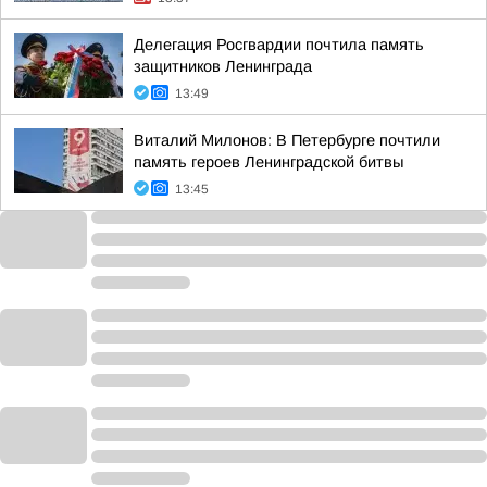
Делегация Росгвардии почтила память
защитников Ленинграда
13:49
Виталий Милонов: В Петербурге почтили
память героев Ленинградской битвы
13:45