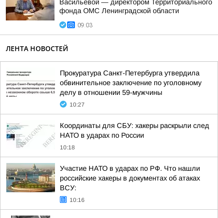
Васильевой — директором Территориального
фонда ОМС Ленинградской области
09:03
ЛЕНТА НОВОСТЕЙ
Прокуратура Санкт-Петербурга утвердила
обвинительное заключение по уголовному
делу в отношении 59-мужчины
10:27
Координаты для СБУ: хакеры раскрыли след
НАТО в ударах по России
10:18
Участие НАТО в ударах по РФ. Что нашли
российские хакеры в документах об атаках
ВСУ:
10:16