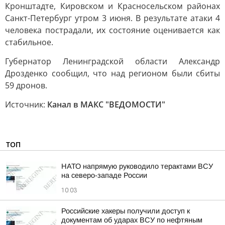
Кронштадте, Кировском и Красносельском районах
Санкт-Петербург утром 3 июня. В результате атаки 4
человека пострадали, их состояние оценивается как
стабильное.
Губернатор Ленинградской области Александр
Дрозденко сообщил, что над регионом были сбиты
59 дронов.
Источник:
Канал в МАКС "ВЕДОМОСТИ"
ТОП
НАТО напрямую руководило терактами ВСУ
на северо-западе России
10:03
Российские хакеры получили доступ к
документам об ударах ВСУ по нефтяным