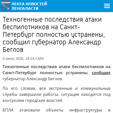
Техногенные последствия атаки
беспилотников на Санкт-
Петербург полностью устранены,
сообщил губернатор Александр
Беглов
СМИ
3 июня 2026, 16:24
Техногенные последствия атаки беспилотников на
Санкт-Петербург полностью устранены
,
сообщил
губернатор Александр Беглов.
По его словам, все экстренные и коммунальные
службы завершили работы, ситуация находится под
контролем городских властей.
БПЛА атаковали объекты инфраструктуры в