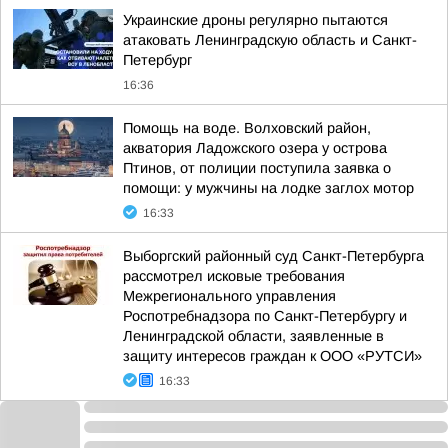
Украинские дроны регулярно пытаются
атаковать Ленинградскую область и Санкт-
Петербург
16:36
Помощь на воде. Волховский район,
акватория Ладожского озера у острова
Птинов, от полиции поступила заявка о
помощи: у мужчины на лодке заглох мотор
16:33
Выборгский районный суд Санкт-Петербурга
рассмотрел исковые требования
Межрегионального управления
Роспотребнадзора по Санкт-Петербургу и
Ленинградской области, заявленные в
защиту интересов граждан к ООО «РУТСИ»
16:33