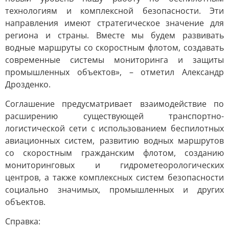
технологиям и комплексной безопасности. Эти
направления имеют стратегическое значение для
региона и страны. Вместе мы будем развивать
водные маршруты со скоростным флотом, создавать
современные системы мониторинга и защиты
промышленных объектов», – отметил Александр
Дрозденко.
Соглашение предусматривает взаимодействие по
расширению существующей транспортно-
логистической сети с использованием беспилотных
авиационных систем, развитию водных маршрутов
со скоростным гражданским флотом, созданию
мониторинговых и гидрометеорологических
центров, а также комплексных систем безопасности
социально значимых, промышленных и других
объектов.
Справка: