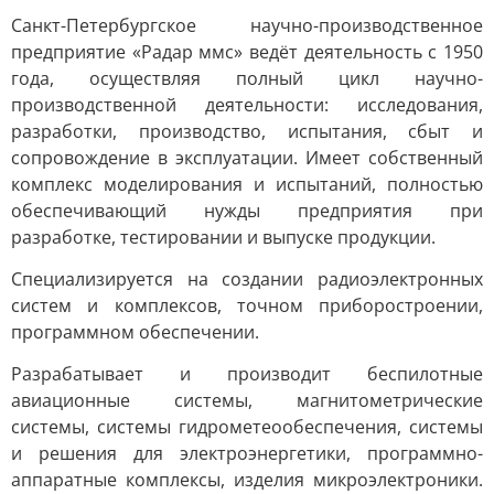
Санкт-Петербургское научно-производственное
предприятие «Радар ммс» ведёт деятельность с 1950
года, осуществляя полный цикл научно-
производственной деятельности: исследования,
разработки, производство, испытания, сбыт и
сопровождение в эксплуатации. Имеет собственный
комплекс моделирования и испытаний, полностью
обеспечивающий нужды предприятия при
разработке, тестировании и выпуске продукции.
Специализируется на создании радиоэлектронных
систем и комплексов, точном приборостроении,
программном обеспечении.
Разрабатывает и производит беспилотные
авиационные системы, магнитометрические
системы, системы гидрометеообеспечения, системы
и решения для электроэнергетики, программно-
аппаратные комплексы, изделия микроэлектроники.