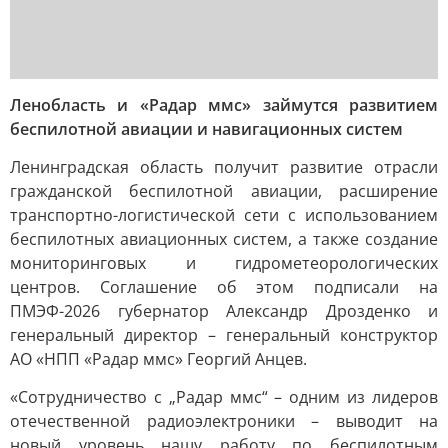
Ленобласть и «Радар ммс» займутся развитием
беспилотной авиации и навигационных систем
Ленинградская область получит развитие отрасли
гражданской беспилотной авиации, расширение
транспортно-логистической сети с использованием
беспилотных авиационных систем, а также создание
мониторинговых и гидрометеорологических
центров. Соглашение об этом подписали на
ПМЭФ-2026 губернатор Александр Дрозденко и
генеральный директор – генеральный конструктор
АО «НПП «Радар ммс» Георгий Анцев.
«Сотрудничество с „Радар ммс“ – одним из лидеров
отечественной радиоэлектроники – выводит на
новый уровень нашу работу по беспилотным