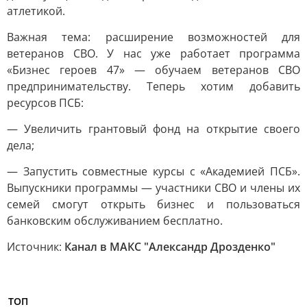
атлетикой.
Важная тема: расширение возможностей для
ветеранов СВО. У нас уже работает программа
«Бизнес героев 47» — обучаем ветеранов СВО
предпринимательству. Теперь хотим добавить
ресурсов ПСБ:
— Увеличить грантовый фонд на открытие своего
дела;
— Запустить совместные курсы с «Академией ПСБ».
Выпускники программы — участники СВО и члены их
семей смогут открыть бизнес и пользоваться
банковским обслуживанием бесплатно.
Источник:
Канал в МАКС "Александр Дрозденко"
ТОП