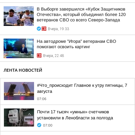
В Выборге завершился «Кубок Защитников
Отечества», который объединил более 120
ветеранов СВО со всего Северо-Запада
Вчера, 19:33
На автодроме "Игора" ветеранам СВО
помогают освоить картинг
Вчера, 22:48
ЛЕНТА НОВОСТЕЙ
#Что_происходит Главное к утру пятницы, 7
августа
07:06
Почти 17 тысяч «умных» счетчиков
установили в Ленобласти за полгода
07:00