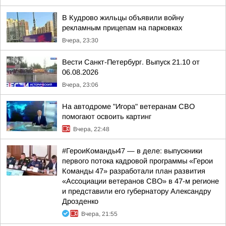
В Кудрово жильцы объявили войну
рекламным прицепам на парковках
Вчера, 23:30
Вести Санкт-Петербург. Выпуск 21.10 от
06.08.2026
Вчера, 23:06
На автодроме "Игора" ветеранам СВО
помогают освоить картинг
Вчера, 22:48
#ГероиКоманды47 — в деле: выпускники
первого потока кадровой программы «Герои
Команды 47» разработали план развития
«Ассоциации ветеранов СВО» в 47-м регионе
и представили его губернатору Александру
Дрозденко
Вчера, 21:55