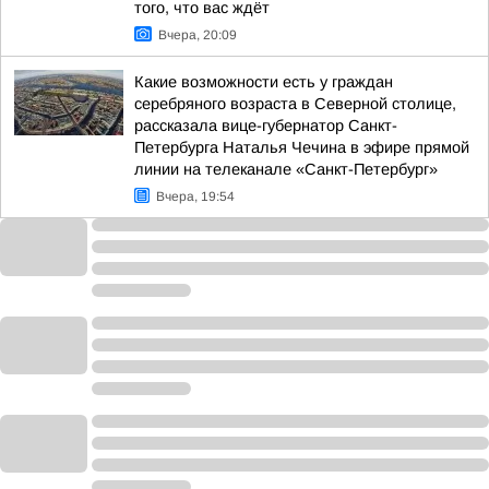
того, что вас ждёт
Вчера, 20:09
Какие возможности есть у граждан
серебряного возраста в Северной столице,
рассказала вице-губернатор Санкт-
Петербурга Наталья Чечина в эфире прямой
линии на телеканале «Санкт-Петербург»
Вчера, 19:54