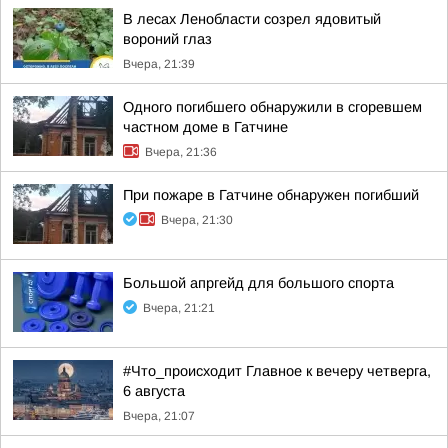
В лесах Ленобласти созрел ядовитый
вороний глаз
Вчера, 21:39
Одного погибшего обнаружили в сгоревшем
частном доме в Гатчине
Вчера, 21:36
При пожаре в Гатчине обнаружен погибший
Вчера, 21:30
Большой апргейд для большого спорта
Вчера, 21:21
#Что_происходит Главное к вечеру четверга,
6 августа
Вчера, 21:07