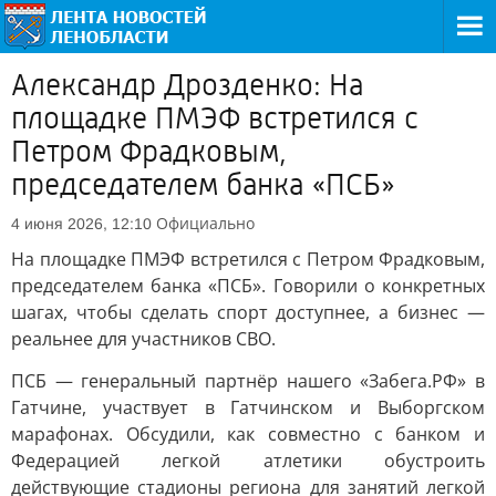
Александр Дрозденко: На
площадке ПМЭФ встретился с
Петром Фрадковым,
председателем банка «ПСБ»
Официально
4 июня 2026, 12:10
На площадке ПМЭФ встретился с Петром Фрадковым,
председателем банка «ПСБ». Говорили о конкретных
шагах, чтобы сделать спорт доступнее, а бизнес —
реальнее для участников СВО.
ПСБ — генеральный партнёр нашего «Забега.РФ» в
Гатчине, участвует в Гатчинском и Выборгском
марафонах. Обсудили, как совместно с банком и
Федерацией легкой атлетики обустроить
действующие стадионы региона для занятий легкой