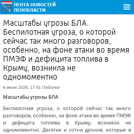
Масштабы угрозы БЛА.
Беспилотная угроза, о которой
сейчас так много разговоров,
особенно, на фоне атаки во время
ПМЭФ и дефицита топлива в
Крыму, возникла не
одномоментно
Паблики
4 июня 2026, 17:41
Масштабы угрозы БЛА
Беспилотная угроза, о которой сейчас так много
разговоров, особенно, на фоне атаки во время ПМЭФ
и дефицита топлива в Крыму, возникла не
одномоментно. Десятки и сотни дронов, которые в