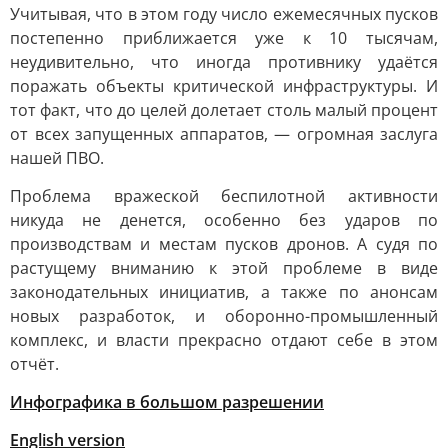
Учитывая, что в этом году число ежемесячных пусков
постепенно приближается уже к 10 тысячам,
неудивительно, что иногда противнику удаётся
поражать объекты критической инфраструктуры. И
тот факт, что до целей долетает столь малый процент
от всех запущенных аппаратов, — огромная заслуга
нашей ПВО.
Проблема вражеской беспилотной активности
никуда не денется, особенно без ударов по
производствам и местам пусков дронов. А судя по
растущему вниманию к этой проблеме в виде
законодательных инициатив, а также по анонсам
новых разработок, и оборонно-промышленный
комплекс, и власти прекрасно отдают себе в этом
отчёт.
Инфографика в большом разрешении
English version