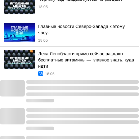
18:05
Главные новости Северо-Запада к этому
часу:
18:05
Леса Ленобласти прямо сейчас раздают
бесплатные витамины — главное знать, куда
идти
18:05