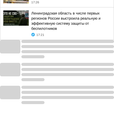
17:26
Ленинградская область в числе первых
регионов России выстроила реальную и
эффективную систему защиты от
беспилотников
17:21