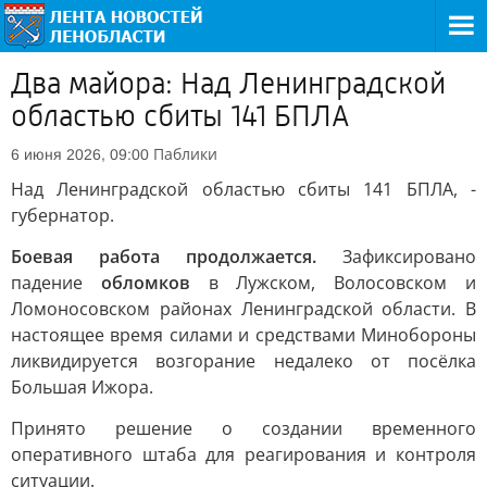
Два майора: Над Ленинградской
областью сбиты 141 БПЛА
Паблики
6 июня 2026, 09:00
Над Ленинградской областью сбиты 141 БПЛА, -
губернатор.
Боевая работа продолжается.
Зафиксировано
падение
обломков
в Лужском, Волосовском и
Ломоносовском районах Ленинградской области. В
настоящее время силами и средствами Минобороны
ликвидируется возгорание недалеко от посёлка
Большая Ижора.
Принято решение о создании временного
оперативного штаба для реагирования и контроля
ситуации.