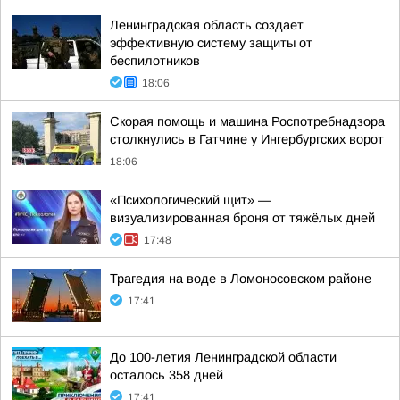
Ленинградская область создает
эффективную систему защиты от
беспилотников
18:06
Скорая помощь и машина Роспотребнадзора
столкнулись в Гатчине у Ингербургских ворот
18:06
«Психологический щит» —
визуализированная броня от тяжёлых дней
17:48
Трагедия на воде в Ломоносовском районе
17:41
До 100-летия Ленинградской области
осталось 358 дней
17:41