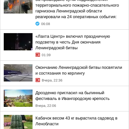
территориального пожарно-спасательного
гарнизона Ленинградской области
реагировали на 24 оперативных события:
06:08
«Лахта Центр» включил праздничную
подсветку в честь Дня окончания
Ленинградской битвы
01:39
Окончанию Ленинградской битвы посвятили
и состязания по керлингу
Вчера, 22:36
Дрозденко пригласил на былинный
фестиваль в Ивангородскую крепость
Вчера, 22:06
Кабачок весом 43 кг вырастила садовод в
Ленобласти