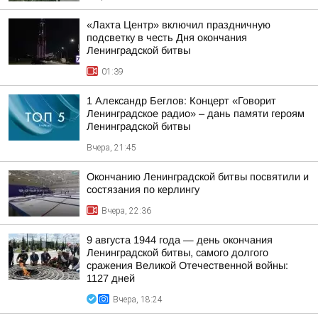
«Лахта Центр» включил праздничную
подсветку в честь Дня окончания
Ленинградской битвы
01:39
1 Александр Беглов: Концерт «Говорит
Ленинградское радио» – дань памяти героям
Ленинградской битвы
Вчера, 21:45
Окончанию Ленинградской битвы посвятили и
состязания по керлингу
Вчера, 22:36
9 августа 1944 года — день окончания
Ленинградской битвы, самого долгого
сражения Великой Отечественной войны:
1127 дней
Вчера, 18:24