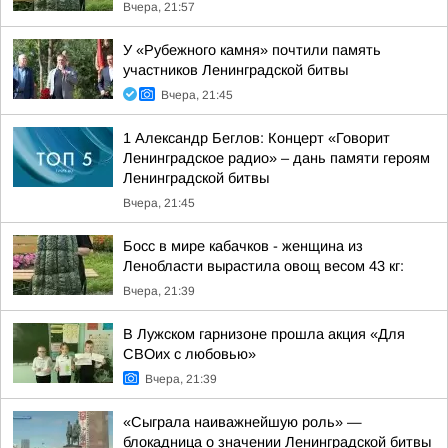
Вчера, 21:57
У «Рубежного камня» почтили память
участников Ленинградской битвы
Вчера, 21:45
1 Александр Беглов: Концерт «Говорит
Ленинградское радио» – дань памяти героям
Ленинградской битвы
Вчера, 21:45
Босс в мире кабачков - женщина из
Ленобласти вырастила овощ весом 43 кг:
Вчера, 21:39
В Лужском гарнизоне прошла акция «Для
СВОих с любовью»
Вчера, 21:39
«Сыграла наиважнейшую роль» —
блокадница о значении Ленинградской битвы