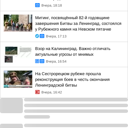
Вчера, 18:18
Митинг, посвящённый 82-й годовщине
завершения Битвы за Ленинград, состоялся
у Рубежного камня на Невском пятачке
Вчера, 17:13
Взор на Калининград. Важно отличать
актуальные угрозы от мнимых
Вчера, 16:54
На Сестрорецком рубеже прошла
реконструкция боев в честь окончания
Ленинградской битвы
Вчера, 16:42