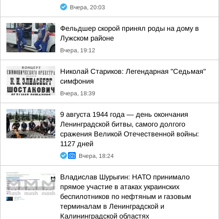
Вчера, 20:03
Фельдшер скорой принял роды на дому в
Лужском районе
Вчера, 19:12
Николай Стариков: Легендарная "Седьмая"
симфония
Вчера, 18:39
9 августа 1944 года — день окончания
Ленинградской битвы, самого долгого
сражения Великой Отечественной войны:
1127 дней
Вчера, 18:24
Владислав Шурыгин: НАТО принимало
прямое участие в атаках украинских
беспилотников по нефтяным и газовым
терминалам в Ленинградской и
Калининградской областях