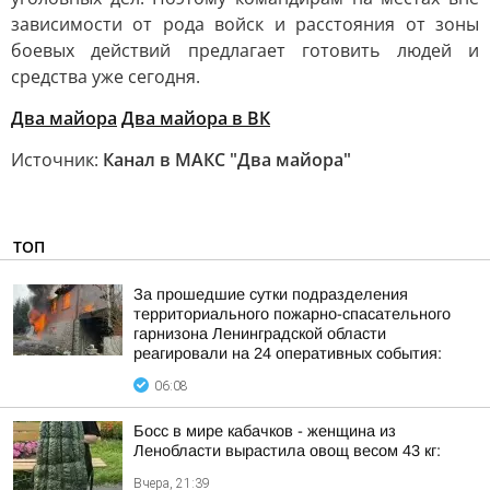
зависимости от рода войск и расстояния от зоны
боевых действий предлагает готовить людей и
средства уже сегодня.
Два майора
Два майора в ВК
Источник:
Канал в МАКС "Два майора"
ТОП
За прошедшие сутки подразделения
территориального пожарно-спасательного
гарнизона Ленинградской области
реагировали на 24 оперативных события:
06:08
Босс в мире кабачков - женщина из
Ленобласти вырастила овощ весом 43 кг:
Вчера, 21:39