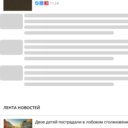
11:24
ЛЕНТА НОВОСТЕЙ
Двое детей пострадали в лобовом столкновен