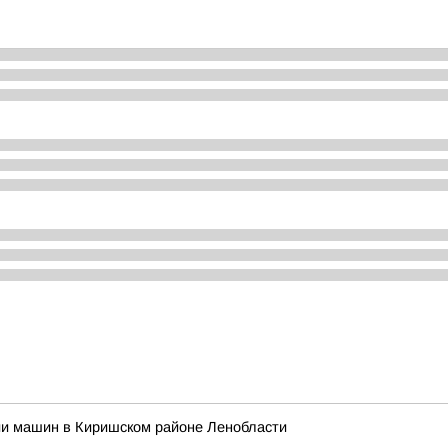
ии машин в Киришском районе Ленобласти