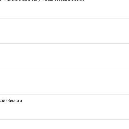
кой области