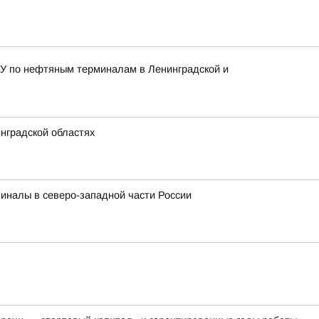
ВСУ по нефтяным терминалам в Ленинградской и
нградской областях
миналы в северо-западной части России