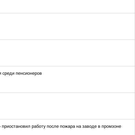
и среди пенсионеров
 приостановил работу после пожара на заводе в промзоне