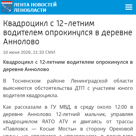
Квадроцикл с 12-летним
водителем опрокинулся в деревне
Аннолово
СМИ
10 июня 2026, 21:33
Квадроцикл с 12-летним водителем опрокинулся в
деревне Аннолово
В Тосненском районе Ленинградской области
выясняются обстоятельства ДТП с участием юного
водителя квадроцикла.
Как рассказали в ГУ МВД, в среду около 12:00 в
деревне Аннолово 12-летний мальчик, управляя
квадроциклом RATO ATV и двигаясь от трассы
«Павловск — Косые Мосты» в сторону Ореховой