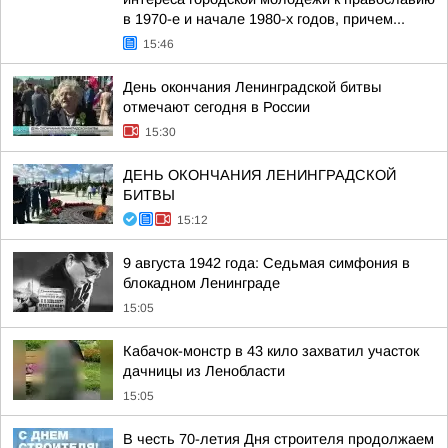
в 1970-е и начале 1980-х годов, причем...
15:46
День окончания Ленинградской битвы
отмечают сегодня в России
15:30
ДЕНЬ ОКОНЧАНИЯ ЛЕНИНГРАДСКОЙ
БИТВЫ
15:12
9 августа 1942 года: Седьмая симфония в
блокадном Ленинграде
15:05
Кабачок-монстр в 43 кило захватил участок
дачницы из Ленобласти
15:05
В честь 70-летия Дня строителя продолжаем