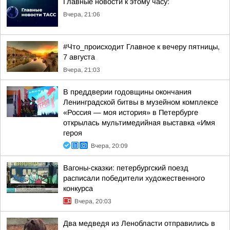
Главные новости к этому часу:
Вчера, 21:06
#Что_происходит Главное к вечеру пятницы,
7 августа
Вчера, 21:03
В преддверии годовщины окончания
Ленинградской битвы в музейном комплексе
«Россия — моя история» в Петербурге
открылась мультимедийная выставка «Имя
героя
Вчера, 20:09
Вагоны-сказки: петербургский поезд
расписали победители художественного
конкурса
Вчера, 20:03
Два медведя из Ленобласти отправились в