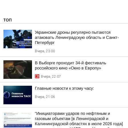
ТОП
Украинские дроны регулярно пытаются
атаковать Ленинградскую область и Санкт-
Петербург
Вчера, 23:00
В Выборге проходит 34-й фестиваль
российского кино «Окно в Европу»
Вчера, 22:07
Главные новости к этому часу:
Вчера, 21:06
"Инициаторами ударов по нефтяным и
газовым объектам [в Ленинградской и
Калининградской областях в июле 2026 года]