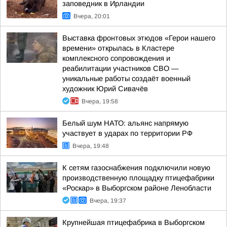
заповедник в Ирландии
Вчера, 20:01
Выставка фронтовых этюдов «Герои нашего
времени» открылась в Кластере
комплексного сопровождения и
реабилитации участников СВО —
уникальные работы создаёт военный
художник Юрий Сивачёв
Вчера, 19:58
Белый шум НАТО: альянс напрямую
участвует в ударах по территории РФ
Вчера, 19:48
К сетям газоснабжения подключили новую
производственную площадку птицефабрики
«Роскар» в Выборгском районе Ленобласти
Вчера, 19:37
Крупнейшая птицефабрика в Выборгском