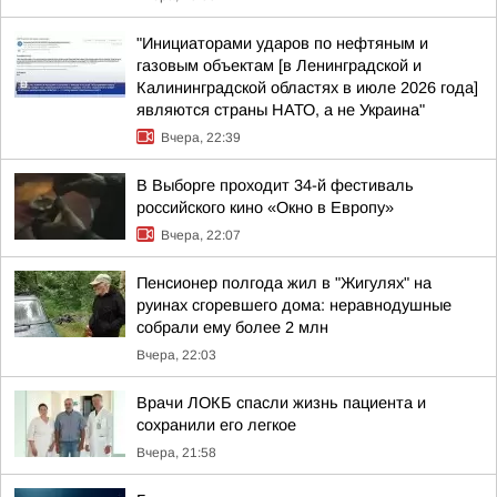
"Инициаторами ударов по нефтяным и
газовым объектам [в Ленинградской и
Калининградской областях в июле 2026 года]
являются страны НАТО, а не Украина"
Вчера, 22:39
В Выборге проходит 34-й фестиваль
российского кино «Окно в Европу»
Вчера, 22:07
Пенсионер полгода жил в "Жигулях" на
руинах сгоревшего дома: неравнодушные
собрали ему более 2 млн
Вчера, 22:03
Врачи ЛОКБ спасли жизнь пациента и
сохранили его легкое
Вчера, 21:58