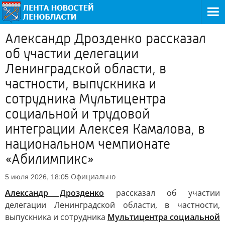
Александр Дрозденко рассказал
об участии делегации
Ленинградской области, в
частности, выпускника и
сотрудника Мультицентра
социальной и трудовой
интеграции Алексея Камалова, в
национальном чемпионате
«Абилимпикс»
Официально
5 июля 2026, 18:05
Александр Дрозденко
рассказал об участии
делегации Ленинградской области, в частности,
выпускника и сотрудника
Мультицентра социальной