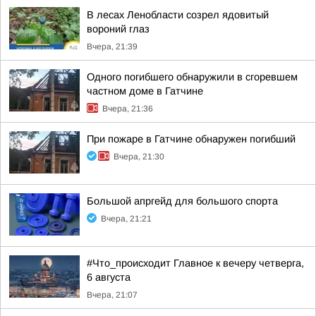
В лесах Ленобласти созрел ядовитый
вороний глаз
Вчера, 21:39
Одного погибшего обнаружили в сгоревшем
частном доме в Гатчине
Вчера, 21:36
При пожаре в Гатчине обнаружен погибший
Вчера, 21:30
Большой апргейд для большого спорта
Вчера, 21:21
#Что_происходит Главное к вечеру четверга,
6 августа
Вчера, 21:07