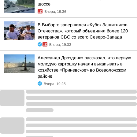
шоссе
Вчера, 19:36
В Выборге завершился «Кубок Защитников
Отечества», который объединил более 120
ветеранов СВО со всего Северо-Запада
Вчера, 19:33
Александр Дрозденко рассказал, что первую
молодую картошку начали выкапывать в
хозяйстве «Приневское» во Всеволожском
районе
Вчера, 19:25