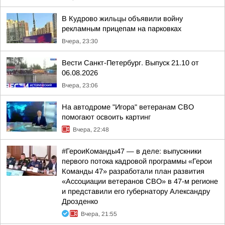
В Кудрово жильцы объявили войну
рекламным прицепам на парковках
Вчера, 23:30
Вести Санкт-Петербург. Выпуск 21.10 от
06.08.2026
Вчера, 23:06
На автодроме "Игора" ветеранам СВО
помогают освоить картинг
Вчера, 22:48
#ГероиКоманды47 — в деле: выпускники
первого потока кадровой программы «Герои
Команды 47» разработали план развития
«Ассоциации ветеранов СВО» в 47-м регионе
и представили его губернатору Александру
Дрозденко
Вчера, 21:55