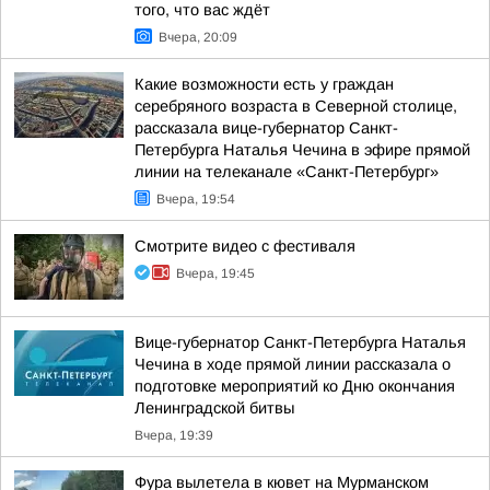
того, что вас ждёт
Вчера, 20:09
Какие возможности есть у граждан
серебряного возраста в Северной столице,
рассказала вице-губернатор Санкт-
Петербурга Наталья Чечина в эфире прямой
линии на телеканале «Санкт-Петербург»
Вчера, 19:54
Смотрите видео с фестиваля
Вчера, 19:45
Вице-губернатор Санкт-Петербурга Наталья
Чечина в ходе прямой линии рассказала о
подготовке мероприятий ко Дню окончания
Ленинградской битвы
Вчера, 19:39
Фура вылетела в кювет на Мурманском