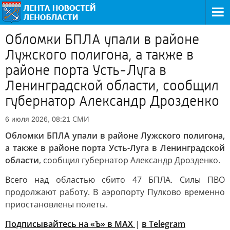
Обломки БПЛА упали в районе
Лужского полигона, а также в
районе порта Усть-Луга в
Ленинградской области, сообщил
губернатор Александр Дрозденко
СМИ
6 июля 2026, 08:21
Обломки БПЛА упали в районе Лужского полигона,
а также в районе порта Усть-Луга в Ленинградской
области
, сообщил губернатор Александр Дрозденко.
Всего над областью сбито 47 БПЛА. Силы ПВО
продолжают работу. В аэропорту Пулково временно
приостановлены полеты.
Подписывайтесь на «Ъ» в MAX
|
в Telegram