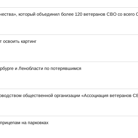
чества», который объединил более 120 ветеранов СВО со всего
 освоить картинг
рбурге и Ленобласти по потерявшимся
ководством общественной организации «Ассоциация ветеранов 
прицепам на парковках