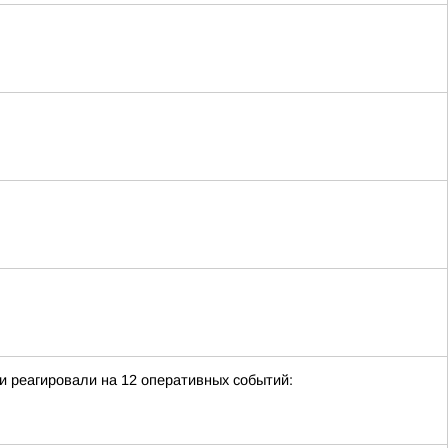
и реагировали на 12 оперативных событий: