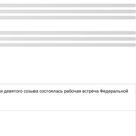
и девятого созыва состоялась рабочая встреча Федеральной