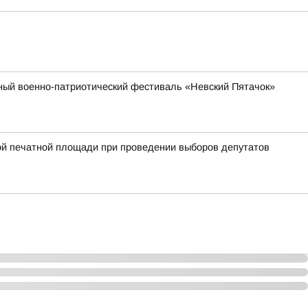
бный военно-патриотический фестиваль «Невский Пятачок»
ой печатной площади при проведении выборов депутатов