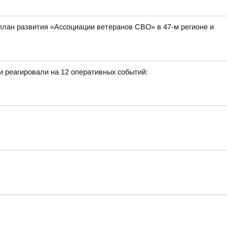
план развития «Ассоциации ветеранов СВО» в 47-м регионе и
 реагировали на 12 оперативных событий: