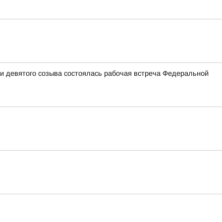
и девятого созыва состоялась рабочая встреча Федеральной