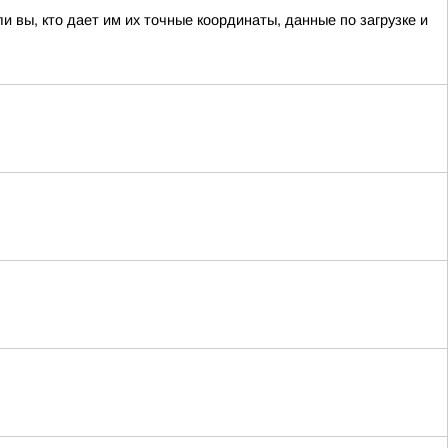
 вы, кто дает им их точные координаты, данные по загрузке и