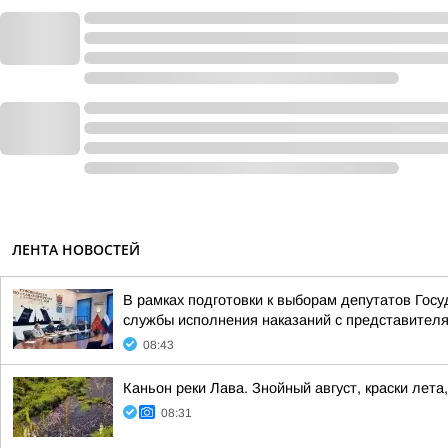
ЛЕНТА НОВОСТЕЙ
В рамках подготовки к выборам депутатов Го
службы исполнения наказаний с представителя
08:43
Каньон реки Лава. Знойный август, краски лета
08:31