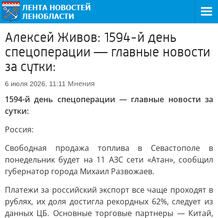
Алексей Живов: 1594-й день
спецоперации — главные новости
за сутки:
Мнения
6 июля 2026, 11:11
1594-й день спецоперации — главные новости за
сутки:
Россия:
Свободная продажа топлива в Севастополе в
понедельник будет на 11 АЗС сети «Атан», сообщил
губернатор города Михаил Развожаев.
Платежи за российский экспорт все чаще проходят в
рублях, их доля достигла рекордных 62%, следует из
данных ЦБ. Основные торговые партнеры — Китай,