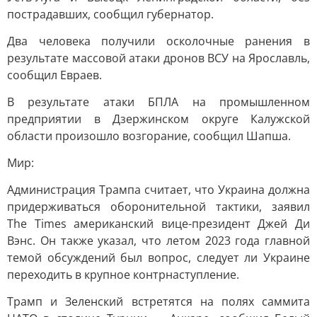
пострадавших, сообщил губернатор.
Два человека получили осколочные ранения в
результате массовой атаки дронов ВСУ на Ярославль,
сообщил Евраев.
В результате атаки БПЛА на промышленном
предприятии в Дзержинском округе Калужской
области произошло возгорание, сообщил Шапша.
Мир:
Администрация Трампа считает, что Украина должна
придерживаться оборонительной тактики, заявил
The Times американский вице-президент Джей Ди
Вэнс. Он также указал, что летом 2023 года главной
темой обсуждений был вопрос, следует ли Украине
переходить в крупное контрнаступление.
Трамп и Зеленский встретятся на полях саммита