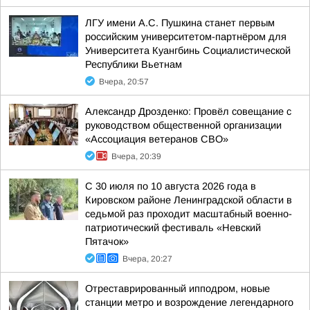
ЛГУ имени А.С. Пушкина станет первым
российским университетом-партнёром для
Университета Куангбинь Социалистической
Республики Вьетнам
Вчера, 20:57
Александр Дрозденко: Провёл совещание с
руководством общественной организации
«Ассоциация ветеранов СВО»
Вчера, 20:39
С 30 июля по 10 августа 2026 года в
Кировском районе Ленинградской области в
седьмой раз проходит масштабный военно-
патриотический фестиваль «Невский
Пятачок»
Вчера, 20:27
Отреставрированный ипподром, новые
станции метро и возрождение легендарного