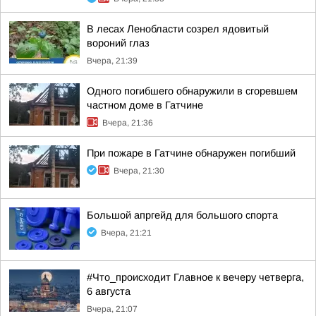
В лесах Ленобласти созрел ядовитый
вороний глаз
Вчера, 21:39
Одного погибшего обнаружили в сгоревшем
частном доме в Гатчине
Вчера, 21:36
При пожаре в Гатчине обнаружен погибший
Вчера, 21:30
Большой апргейд для большого спорта
Вчера, 21:21
#Что_происходит Главное к вечеру четверга,
6 августа
Вчера, 21:07