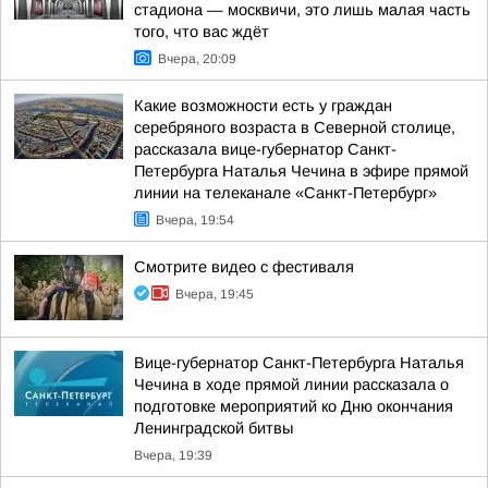
стадиона — москвичи, это лишь малая часть
того, что вас ждёт
Вчера, 20:09
Какие возможности есть у граждан
серебряного возраста в Северной столице,
рассказала вице-губернатор Санкт-
Петербурга Наталья Чечина в эфире прямой
линии на телеканале «Санкт-Петербург»
Вчера, 19:54
Смотрите видео с фестиваля
Вчера, 19:45
Вице-губернатор Санкт-Петербурга Наталья
Чечина в ходе прямой линии рассказала о
подготовке мероприятий ко Дню окончания
Ленинградской битвы
Вчера, 19:39