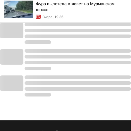
Фура вылетела в кювет на Мурманском
шоссе
Вчера, 19:36