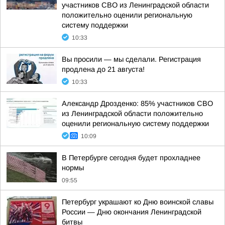
участников СВО из Ленинградской области
положительно оценили региональную
систему поддержки
10:33
Вы просили — мы сделали. Регистрация
продлена до 21 августа!
10:33
Александр Дрозденко: 85% участников СВО
из Ленинградской области положительно
оценили региональную систему поддержки
10:09
В Петербурге сегодня будет прохладнее
нормы
09:55
Петербург украшают ко Дню воинской славы
России — Дню окончания Ленинградской
битвы