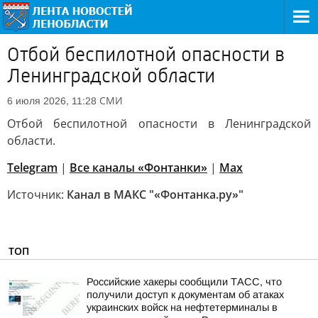
Отбой беспилотной опасности в
Ленинградской области
СМИ
6 июля 2026, 11:28
Отбой беспилотной опасности в Ленинградской
области.
Telegram
|
Все каналы «Фонтанки»
|
Max
Источник:
Канал в МАКС "«Фонтанка.ру»"
ТОП
Российские хакеры сообщили ТАСС, что
получили доступ к документам об атаках
украинских войск на нефтетерминалы в