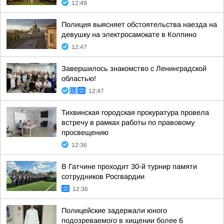
12:49
Полиция выясняет обстоятельства наезда на
девушку на электросамокате в Колпино
12:47
Завершилось знакомство с Ленинградской
областью!
12:47
Тихвинская городская прокуратура провела
встречу в рамках работы по правовому
просвещению
12:36
В Гатчине проходит 30-й турнир памяти
сотрудников Росгвардии
12:36
Полицейские задержали юного
подозреваемого в хищении более 6