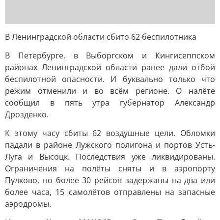
В Ленинградской области сбито 62 беспилотника
В Петербурге, в Выборгском и Кингисеппском
районах Ленинградской области ранее дали отбой
беспилотной опасности. И буквально только что
режим отменили и во всём регионе. О налёте
сообщил в пять утра губернатор Александр
Дрозденко.
К этому часу сбиты 62 воздушные цели. Обломки
падали в районе Лужского полигона и портов Усть-
Луга и Высоцк. Последствия уже ликвидированы.
Ограничения на полёты сняты и в аэропорту
Пулково, но более 30 рейсов задержаны на два или
более часа, 15 самолётов отправлены на запасные
аэродромы.