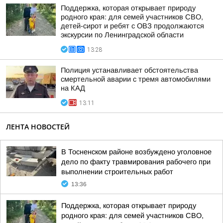
Поддержка, которая открывает природу
родного края: для семей участников СВО,
детей-сирот и ребят с ОВЗ продолжаются
экскурсии по Ленинградской области
13:28
Полиция устанавливает обстоятельства
смертельной аварии с тремя автомобилями
на КАД
13:11
ЛЕНТА НОВОСТЕЙ
В Тосненском районе возбуждено уголовное
дело по факту травмирования рабочего при
выполнении строительных работ
13:36
Поддержка, которая открывает природу
родного края: для семей участников СВО,