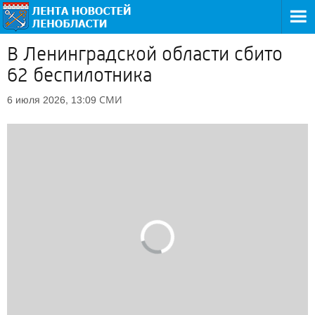
В Ленинградской области сбито
62 беспилотника
СМИ
6 июля 2026, 13:09