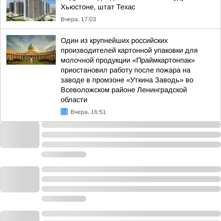
Хьюстоне, штат Техас
Вчера, 17:03
Один из крупнейших российских
производителей картонной упаковки для
молочной продукции «Праймкартонпак»
приостановил работу после пожара на
заводе в промзоне «Уткина Заводь» во
Всеволожском районе Ленинградской
области
Вчера, 16:51