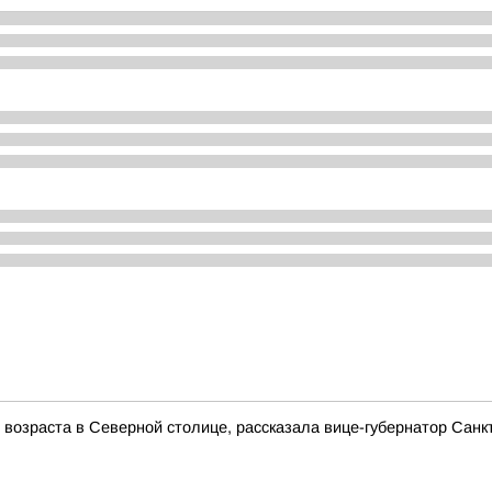
о возраста в Северной столице, рассказала вице-губернатор Сан