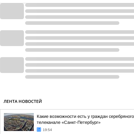
ЛЕНТА НОВОСТЕЙ
Какие возможности есть у граждан серебряног
телеканале «Санкт-Петербург»
19:54