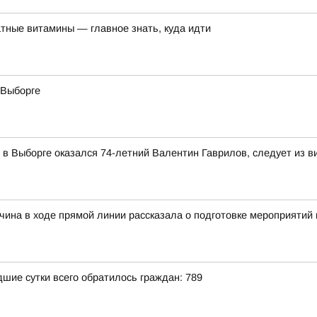
тные витамины — главное знать, куда идти
 Выборге
 Выборге оказался 74-летний Валентин Гаврилов, следует из в
чина в ходе прямой линии рассказала о подготовке мероприятий
ие сутки всего обратилось граждан: 789