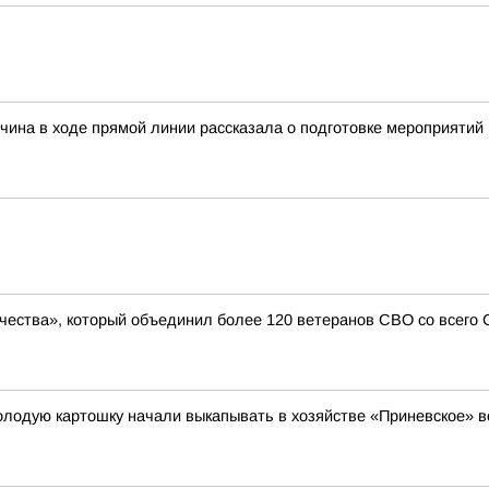
чина в ходе прямой линии рассказала о подготовке мероприятий
чества», который объединил более 120 ветеранов СВО со всего
олодую картошку начали выкапывать в хозяйстве «Приневское» 