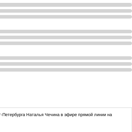
кт-Петербурга Наталья Чечина в эфире прямой линии на