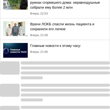
руинах сгоревшего дома: неравнодушные
собрали ему более 2 млн
Вчера, 22:03
Врачи ЛОКБ спасли жизнь пациента и
сохранили его легкое
Вчера, 21:58
Главные новости к этому часу:
Вчера, 21:06