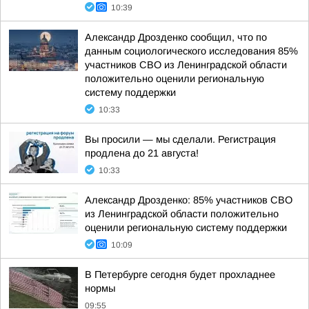
10:39
Александр Дрозденко сообщил, что по
данным социологического исследования 85%
участников СВО из Ленинградской области
положительно оценили региональную
систему поддержки
10:33
Вы просили — мы сделали. Регистрация
продлена до 21 августа!
10:33
Александр Дрозденко: 85% участников СВО
из Ленинградской области положительно
оценили региональную систему поддержки
10:09
В Петербурге сегодня будет прохладнее
нормы
09:55