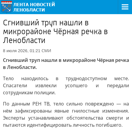
Сгнивший труп нашли в
микрорайоне Чёрная речка в
Ленобласти
СМИ
8 июля 2026, 01:21
Сгнивший труп нашли в микрорайоне Чёрная речка
в Ленобласти.
Тело находилось в труднодоступном месте.
Спасатели извлекли усопшего и передали
сотрудникам полиции.
По данным РЕН ТВ, тело сильно повреждено — на
нём зафиксированы явные гнилостные изменения.
Эксперты устанавливают обстоятельства смерти и
пытаются идентифицировать личность погибшего.