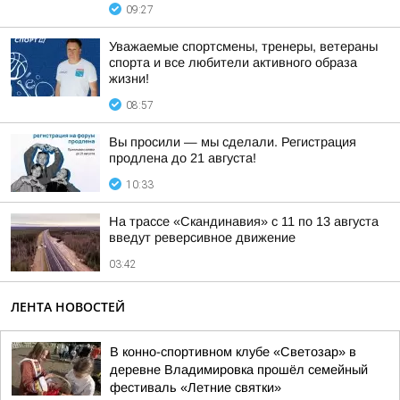
09:27
Уважаемые спортсмены, тренеры, ветераны
спорта и все любители активного образа
жизни!
08:57
Вы просили — мы сделали. Регистрация
продлена до 21 августа!
10:33
На трассе «Скандинавия» с 11 по 13 августа
введут реверсивное движение
03:42
ЛЕНТА НОВОСТЕЙ
В конно-спортивном клубе «Светозар» в
деревне Владимировка прошёл семейный
фестиваль «Летние святки»