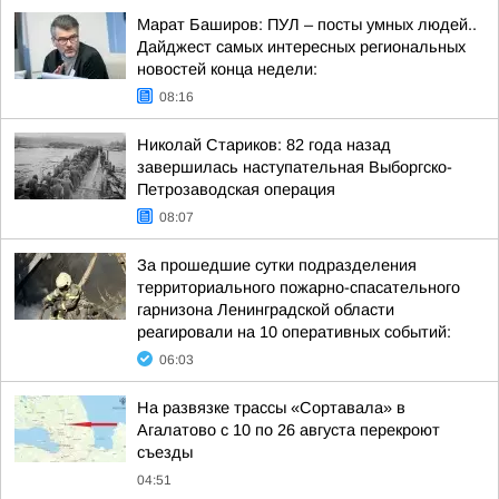
Марат Баширов: ПУЛ – посты умных людей..
Дайджест самых интересных региональных
новостей конца недели:
08:16
Николай Стариков: 82 года назад
завершилась наступательная Выборгско-
Петрозаводская операция
08:07
За прошедшие сутки подразделения
территориального пожарно-спасательного
гарнизона Ленинградской области
реагировали на 10 оперативных событий:
06:03
На развязке трассы «Сортавала» в
Агалатово с 10 по 26 августа перекроют
съезды
04:51