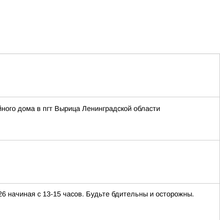
ного дома в пгт Вырица Ленинградской области
26 начиная с 13-15 часов. Будьте бдительны и осторожны.