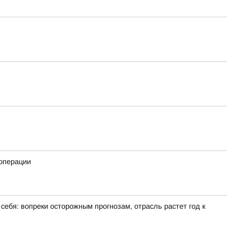
операции
себя: вопреки осторожным прогнозам, отрасль растет год к