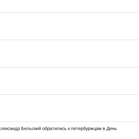
лександр Бельский обратились к петербуржцам в День