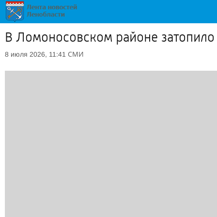
В Ломоносовском районе затопило
СМИ
8 июля 2026, 11:41