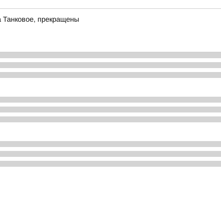
а Танковое, прекращены