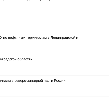
ВСУ по нефтяным терминалам в Ленинградской и
нградской областях
миналы в северо-западной части России