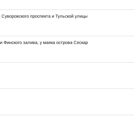
Суворовского проспекта и Тульской улицы
 Финского залива, у маяка острова Сескар