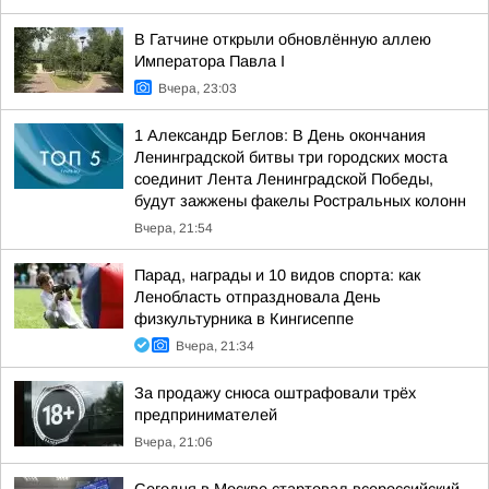
В Гатчине открыли обновлённую аллею
Императора Павла I
Вчера, 23:03
1 Александр Беглов: В День окончания
Ленинградской битвы три городских моста
соединит Лента Ленинградской Победы,
будут зажжены факелы Ростральных колонн
Вчера, 21:54
Парад, награды и 10 видов спорта: как
Ленобласть отпраздновала День
физкультурника в Кингисеппе
Вчера, 21:34
За продажу снюса оштрафовали трёх
предпринимателей
Вчера, 21:06