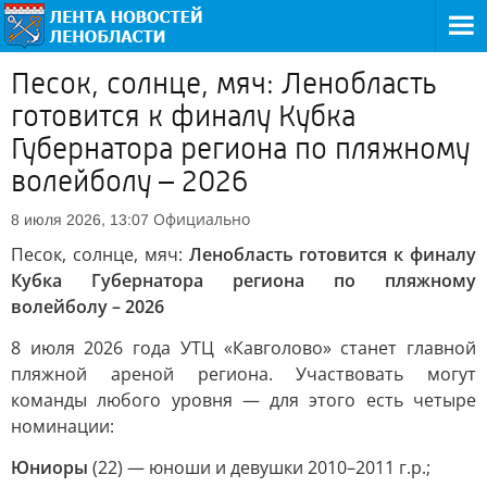
Песок, солнце, мяч: Ленобласть
готовится к финалу Кубка
Губернатора региона по пляжному
волейболу – 2026
Официально
8 июля 2026, 13:07
Песок, солнце, мяч:
Ленобласть готовится к финалу
Кубка Губернатора региона по пляжному
волейболу – 2026
8 июля 2026 года УТЦ «Кавголово» станет главной
пляжной ареной региона. Участвовать могут
команды любого уровня — для этого есть четыре
номинации:
Юниоры
(22) — юноши и девушки 2010–2011 г.р.;