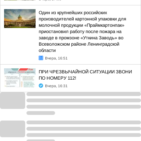
Один из крупнейших российских
производителей картонной упаковки для
молочной продукции «Праймкартонпак»
приостановил работу после пожара на
заводе в промзоне «Уткина Заводь» во
Всеволожском районе Ленинградской
области
Вчера, 16:51
ПРИ ЧРЕЗВЫЧАЙНОЙ СИТУАЦИИ ЗВОНИ
ПО НОМЕРУ 112!
Вчера, 16:31