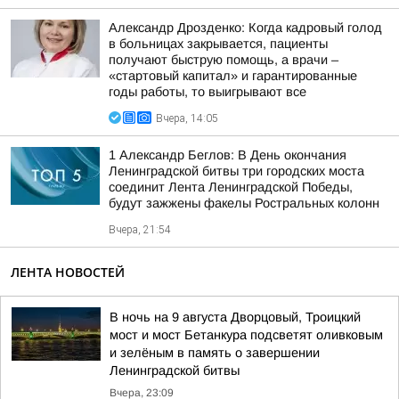
Александр Дрозденко: Когда кадровый голод
в больницах закрывается, пациенты
получают быструю помощь, а врачи –
«стартовый капитал» и гарантированные
годы работы, то выигрывают все
Вчера, 14:05
1 Александр Беглов: В День окончания
Ленинградской битвы три городских моста
соединит Лента Ленинградской Победы,
будут зажжены факелы Ростральных колонн
Вчера, 21:54
ЛЕНТА НОВОСТЕЙ
В ночь на 9 августа Дворцовый, Троицкий
мост и мост Бетанкура подсветят оливковым
и зелёным в память о завершении
Ленинградской битвы
Вчера, 23:09