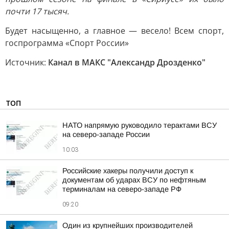
почти 17 тысяч.
Будет насыщенно, а главное — весело! Всем спорт,
госпрограмма «Спорт России»
Источник:
Канал в МАКС "Александр Дрозденко"
ТОП
НАТО напрямую руководило терактами ВСУ
на северо-западе России
10:03
Российские хакеры получили доступ к
документам об ударах ВСУ по нефтяным
терминалам на северо-западе РФ
09:20
Один из крупнейших производителей