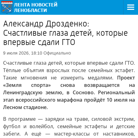
Александр Дрозденко:
Счастливые глаза детей, которые
впервые сдали ГТО
Официально
9 июля 2026, 18:10
Счастливые глаза детей, которые впервые сдали ГТО.
Тёплые объятия взрослых после семейных эстафет.
Такие мгновения не измерить медалями.
Проект
«Земля спорта» снова возвращается на
Ленинградскую землю, в Сосново. Региональный
этап всероссийского марафона пройдёт 10 июля на
Лесном стадионе.
В программе — зарядки на траве, силовой экстрим,
футбол и волейбол, семейные эстафеты и детские
забеги. А ещё — мастер-классы от наставников,