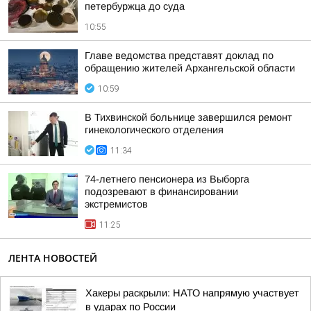
петербуржца до суда
10:55
Главе ведомства представят доклад по
обращению жителей Архангельской области
10:59
В Тихвинской больнице завершился ремонт
гинекологического отделения
11:34
74-летнего пенсионера из Выборга
подозревают в финансировании
экстремистов
11:25
ЛЕНТА НОВОСТЕЙ
Хакеры раскрыли: НАТО напрямую участвует
в ударах по России