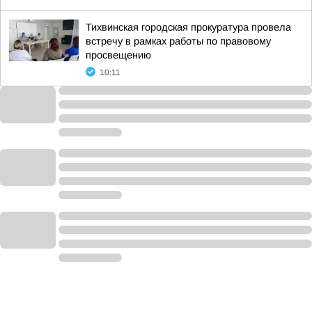
Тихвинская городская прокуратура провела
встречу в рамках работы по правовому
просвещению
10:11