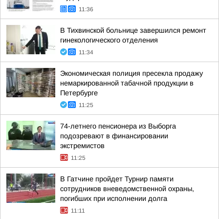
11:36
В Тихвинской больнице завершился ремонт
гинекологического отделения
11:34
Экономическая полиция пресекла продажу
немаркированной табачной продукции в
Петербурге
11:25
74-летнего пенсионера из Выборга
подозревают в финансировании
экстремистов
11:25
В Гатчине пройдет Турнир памяти
сотрудников вневедомственной охраны,
погибших при исполнении долга
11:11