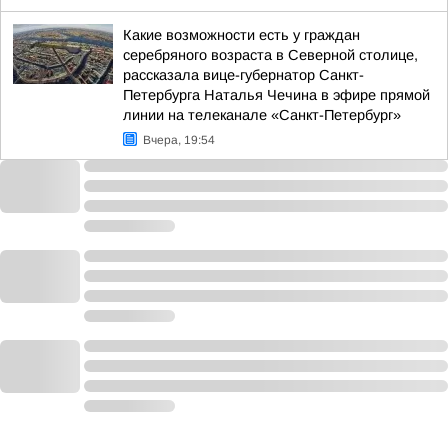
Какие возможности есть у граждан
серебряного возраста в Северной столице,
рассказала вице-губернатор Санкт-
Петербурга Наталья Чечина в эфире прямой
линии на телеканале «Санкт-Петербург»
Вчера, 19:54