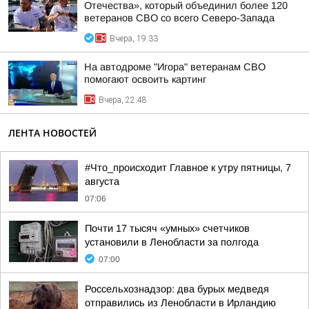
Отечества», который объединил более 120
ветеранов СВО со всего Северо-Запада
Вчера, 19:33
На автодроме "Игора" ветеранам СВО
помогают освоить картинг
Вчера, 22:48
ЛЕНТА НОВОСТЕЙ
#Что_происходит Главное к утру пятницы, 7
августа
07:06
Почти 17 тысяч «умных» счетчиков
установили в Ленобласти за полгода
07:00
Россельхознадзор: два бурых медведя
отправились из Ленобласти в Ирландию