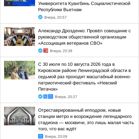
Университета Куангбинь Социалистической
Республики Вьетнам
Вчера, 20:57
Александр Дрозденко: Провёл совещание с
руководством общественной организации
«Ассоциация ветеранов СВО»
Вчера, 20:39
С 30 июля по 10 августа 2026 года в
Кировском районе Ленинградской области в
седьмой раз проходит масштабный военно-
патриотический фестиваль «Невский
Пятачок»
Вчера, 20:27
Отреставрированный ипподром, новые
станции метро и возрождение легендарного
стадиона — москвичи, это лишь малая часть
того, что вас ждёт
Вчера, 20:09