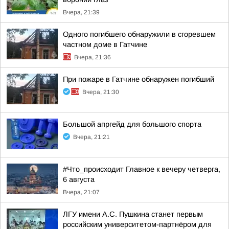
Вчера, 21:39
Одного погибшего обнаружили в сгоревшем
частном доме в Гатчине
Вчера, 21:36
При пожаре в Гатчине обнаружен погибший
Вчера, 21:30
Большой апргейд для большого спорта
Вчера, 21:21
#Что_происходит Главное к вечеру четверга,
6 августа
Вчера, 21:07
ЛГУ имени А.С. Пушкина станет первым
российским университетом-партнёром для