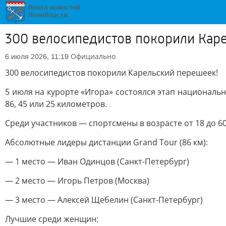
300 велосипедистов покорили Кар
Официально
6 июля 2026, 11:19
300 велосипедистов покорили Карельский перешеек!
5 июля на курорте «Игора» состоялся этап националь
86, 45 или 25 километров.
Среди участников — спортсмены в возрасте от 18 до 6
Абсолютные лидеры дистанции Grand Tour (86 км):
— 1 место — Иван Одинцов (Санкт-Петербург)
— 2 место — Игорь Петров (Москва)
— 3 место — Алексей Щебелин (Санкт-Петербург)
Лучшие среди женщин: