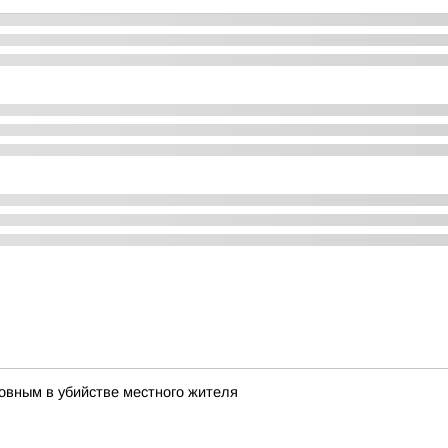
овным в убийстве местного жителя