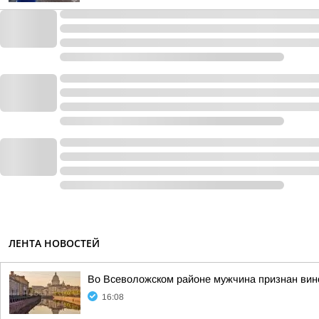
ЛЕНТА НОВОСТЕЙ
Во Всеволожском районе мужчина признан вин
16:08