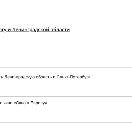
гу и Ленинградской области
ть Ленинградскую область и Санкт-Петербург
о кино «Окно в Европу»