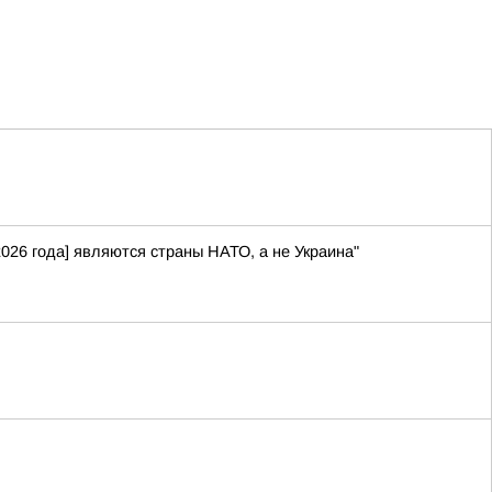
026 года] являются страны НАТО, а не Украина"