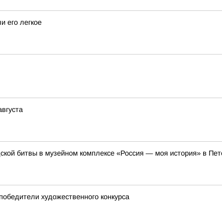
и его легкое
августа
ской битвы в музейном комплексе «Россия — моя история» в Пет
 победители художественного конкурса