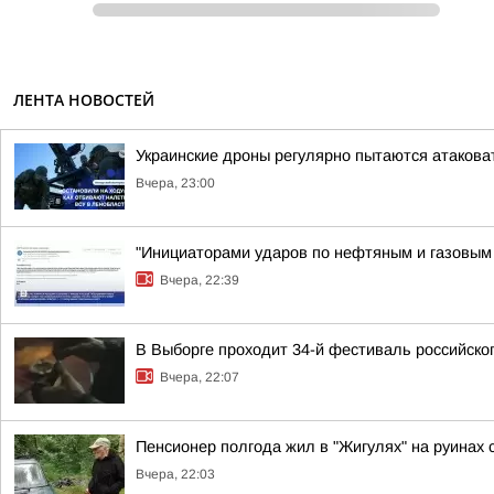
ЛЕНТА НОВОСТЕЙ
Украинские дроны регулярно пытаются атакова
Вчера, 23:00
"Инициаторами ударов по нефтяным и газовым о
Вчера, 22:39
В Выборге проходит 34-й фестиваль российског
Вчера, 22:07
Пенсионер полгода жил в "Жигулях" на руинах
Вчера, 22:03