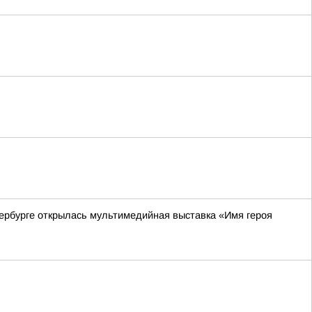
ербурге открылась мультимедийная выставка «Имя героя