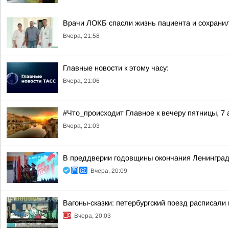
Врачи ЛОКБ спасли жизнь пациента и сохранил
Вчера, 21:58
Главные новости к этому часу:
Вчера, 21:06
#Что_происходит Главное к вечеру пятницы, 7 
Вчера, 21:03
В преддверии годовщины окончания Ленинград
Вчера, 20:09
Вагоны-сказки: петербургский поезд расписали
Вчера, 20:03