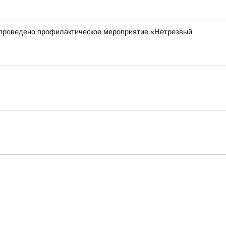
ет проведено профилактическое мероприятие «Нетрезвый