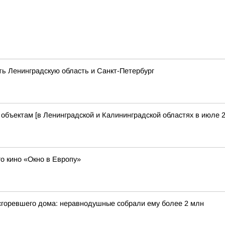
ть Ленинградскую область и Санкт-Петербург
бъектам [в Ленинградской и Калининградской областях в июле 2
о кино «Окно в Европу»
 сгоревшего дома: неравнодушные собрали ему более 2 млн