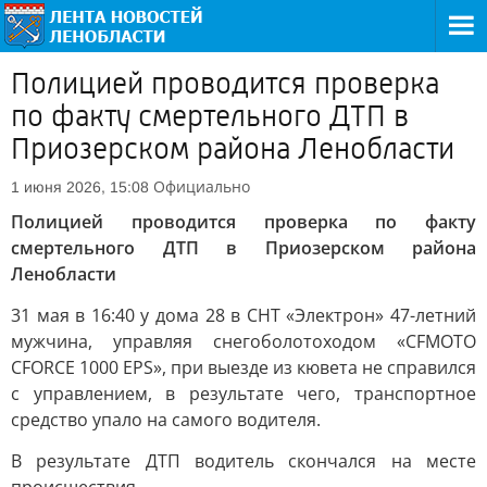
Полицией проводится проверка
по факту смертельного ДТП в
Приозерском района Ленобласти
Официально
1 июня 2026, 15:08
Полицией проводится проверка по факту
смертельного ДТП в Приозерском района
Ленобласти
31 мая в 16:40 у дома 28 в СНТ «Электрон» 47-летний
мужчина, управляя снегоболотоходом «CFMOTO
CFORCE 1000 EPS», при выезде из кювета не справился
с управлением, в результате чего, транспортное
средство упало на самого водителя.
В результате ДТП водитель скончался на месте