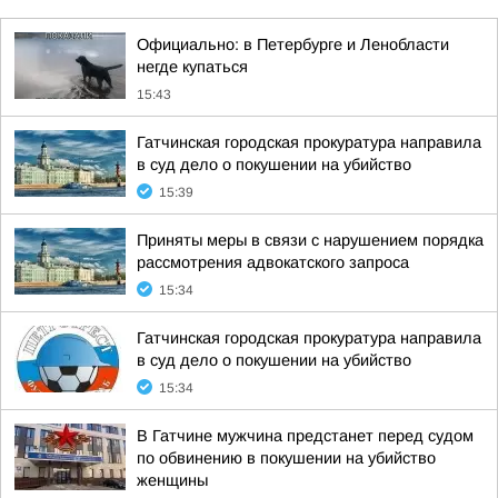
Официально: в Петербурге и Ленобласти
негде купаться
15:43
Гатчинская городская прокуратура направила
в суд дело о покушении на убийство
15:39
Приняты меры в связи с нарушением порядка
рассмотрения адвокатского запроса
15:34
Гатчинская городская прокуратура направила
в суд дело о покушении на убийство
15:34
В Гатчине мужчина предстанет перед судом
по обвинению в покушении на убийство
женщины