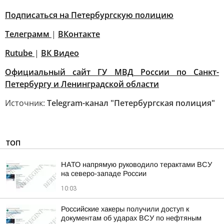
Подписаться на Петербургскую полицию
Телеграмм
|
ВКонтакте
Rutube
|
ВК Видео
Официальный сайт ГУ МВД России по Санкт-
Петербургу и Ленинградской области
Источник:
Telegram-канал "Петербургская полиция"
ТОП
НАТО напрямую руководило терактами ВСУ
на северо-западе России
10:03
Российские хакеры получили доступ к
документам об ударах ВСУ по нефтяным