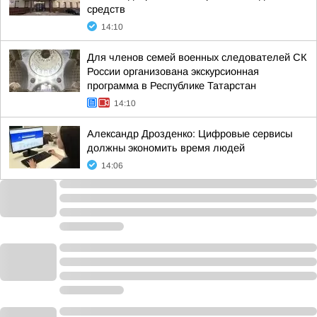
средств
14:10
Для членов семей военных следователей СК
России организована экскурсионная
программа в Республике Татарстан
14:10
Александр Дрозденко: Цифровые сервисы
должны экономить время людей
14:06