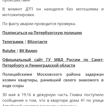
происшествия.
В момент ДТП он находился без мотошлема и
мотоэкипировки.
По факту аварии проводится проверка.
Подписаться на Петербургскую полицию
Телеграмм
|
ВКонтакте
Rutube
|
ВК Видео
Официальный сайт ГУ МВД России по Санкт-
Петербургу и Ленинградской области
Полицейскими Московского района задержан
хозяин квартиры, ранивший своего знакомого в
ходе ссоры
30 мая в 19:16 в дежурную часть Главка поступило
сообщение о том, что в квартире дома 41 по улице