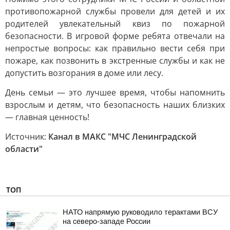
противопожарной службы провели для детей и их
родителей увлекательный квиз по пожарной
безопасности. В игровой форме ребята отвечали на
непростые вопросы: как правильно вести себя при
пожаре, как позвонить в экстренные службы и как не
допустить возгорания в доме или лесу.
День семьи — это лучшее время, чтобы напомнить
взрослым и детям, что безопасность наших близких
— главная ценность!
Источник:
Канал в МАКС "МЧС Ленинградской
области"
ТОП
НАТО напрямую руководило терактами ВСУ
на северо-западе России