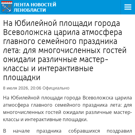
На Юбилейной площади города
Всеволожска царила атмосфера
главного семейного праздника
лета: для многочисленных гостей
ожидали различные мастер-
классы и интерактивные
площадки
Официально
8 июля 2026, 20:06
На Юбилейной площади города Всеволожска царила
атмосфера главного семейного праздника лета: для
многочисленных гостей ожидали различные мастер-
классы и интерактивные площадки.
В начале праздника собравшихся поздравил