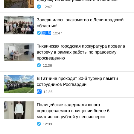
12:47
Завершилось знакомство с Ленинградской
областью!
12:47
Тихвинская городская прокуратура провела
встречу в рамках работы по правовому
просвещению
12:36
В Гатчине проходит 30-й турнир памяти
сотрудников Росгвардии
12:36
Полицейские задержали юного
подозреваемого в хищении более 6
миллионов рублей у пенсионерки
12:33