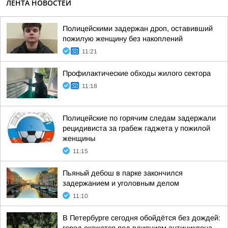
ЛЕНТА НОВОСТЕЙ
Полицейскими задержан дроп, оставивший
пожилую женщину без накоплений
11:21
Профилактические обходы жилого сектора
11:18
Полицейские по горячим следам задержали
рецидивиста за грабеж гаджета у пожилой
женщины
11:15
Пьяный дебош в парке закончился
задержанием и уголовным делом
11:10
В Петербурге сегодня обойдётся без дождей: