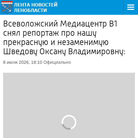
Всеволожский Медиацентр В1
снял репортаж про нашу
прекрасную и незаменимую
Шведову Оксану Владимировну:
Официально
8 июля 2026, 18:10