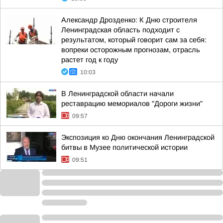
Александр Дрозденко: К Дню строителя
Ленинградская область подходит с
результатом, который говорит сам за себя:
вопреки осторожным прогнозам, отрасль
растет год к году
10:03
В Ленинградской области начали
реставрацию мемориалов "Дороги жизни"
09:57
Экспозиция ко Дню окончания Ленинградской
битвы в Музее политической истории
09:51