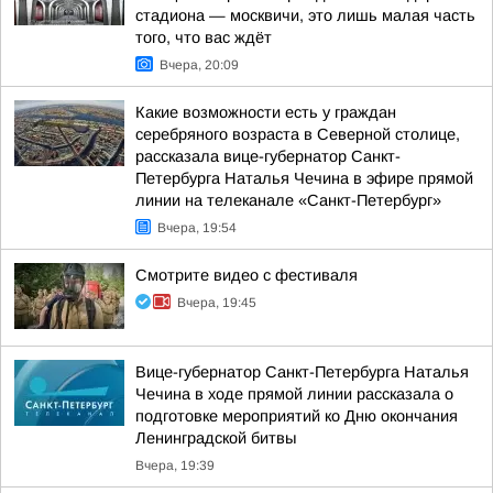
стадиона — москвичи, это лишь малая часть
того, что вас ждёт
Вчера, 20:09
Какие возможности есть у граждан
серебряного возраста в Северной столице,
рассказала вице-губернатор Санкт-
Петербурга Наталья Чечина в эфире прямой
линии на телеканале «Санкт-Петербург»
Вчера, 19:54
Смотрите видео с фестиваля
Вчера, 19:45
Вице-губернатор Санкт-Петербурга Наталья
Чечина в ходе прямой линии рассказала о
подготовке мероприятий ко Дню окончания
Ленинградской битвы
Вчера, 19:39