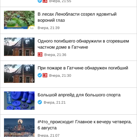
Вчера, 21:55
В лесах Ленобласти созрел ядовитый
вороний глаз
Вчера, 21:39
Одного погибшего обнаружили в сгоревшем
частном доме в Гатчине
Вчера, 21:36
При пожаре в Гатчине обнаружен погибший
Вчера, 21:30
Большой апргейд для большого спорта
Вчера, 21:21
#Что_происходит Главное к вечеру четверга,
6 августа
Вчера, 21:07