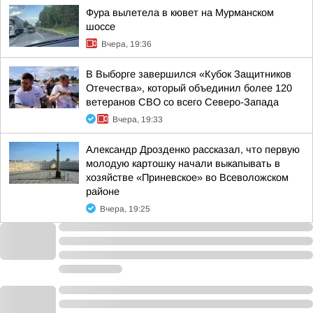
Фура вылетела в кювет на Мурманском
шоссе
Вчера, 19:36
В Выборге завершился «Кубок Защитников
Отечества», который объединил более 120
ветеранов СВО со всего Северо-Запада
Вчера, 19:33
Александр Дрозденко рассказал, что первую
молодую картошку начали выкапывать в
хозяйстве «Приневское» во Всеволожском
районе
Вчера, 19:25