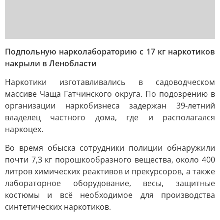
Подпольную нарколабораторию с 17 кг наркотиков
накрыли в Ленобласти
Наркотики изготавливались в садоводческом
массиве Чаща Гатчинского округа. По подозрению в
организации наркобизнеса задержан 39-летний
владелец частного дома, где и располагался
наркоцех.
Во время обыска сотрудники полиции обнаружили
почти 7,3 кг порошкообразного вещества, около 400
литров химических реактивов и прекурсоров, а также
лабораторное оборудование, весы, защитные
костюмы и всё необходимое для производства
синтетических наркотиков.