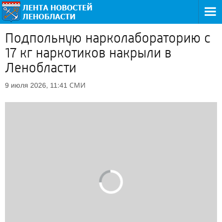
Подпольную нарколабораторию с
17 кг наркотиков накрыли в
Ленобласти
СМИ
9 июля 2026, 11:41