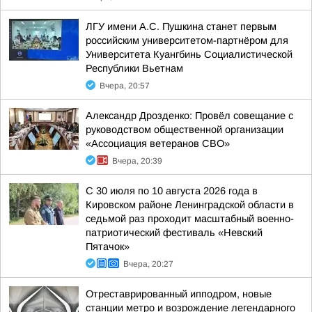
ЛГУ имени А.С. Пушкина станет первым
российским университетом-партнёром для
Университета Куангбинь Социалистической
Республики Вьетнам
Вчера, 20:57
Александр Дрозденко: Провёл совещание с
руководством общественной организации
«Ассоциация ветеранов СВО»
Вчера, 20:39
С 30 июля по 10 августа 2026 года в
Кировском районе Ленинградской области в
седьмой раз проходит масштабный военно-
патриотический фестиваль «Невский
Пятачок»
Вчера, 20:27
Отреставрированный ипподром, новые
станции метро и возрождение легендарного