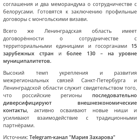
соглашения и два меморандума о сотрудничестве с
белорусами. Готовятся к заключению профильные
договоры с монгольскими визави.
Всего же Ленинградская область имеет
договорённости о сотрудничестве с
территориальными единицами и госорганами
15
зарубежных стран
и
более 130 – на уровне
муниципалитетов.
Высокий темп укрепления и развития
межрегиональных связей Санкт-Петербурга и
Ленинградской области служит свидетельством того,
что российские регионы
последовательно
диверсифицируют внешнеэкономические
контакты
, активно осваивают новые ниши и
усиливают взаимодействие с традиционными
партнёрами.
Источник:
Telegram-канал "Мария Захарова"