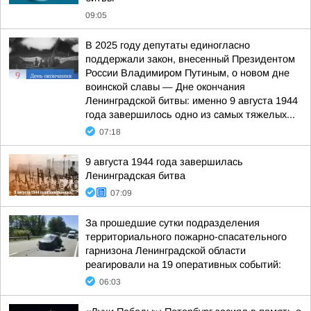
09:05
В 2025 году депутаты единогласно
поддержали закон, внесенный Президентом
России Владимиром Путиным, о новом дне
воинской славы — Дне окончания
Ленинградской битвы: именно 9 августа 1944
года завершилось одно из самых тяжелых...
07:18
9 августа 1944 года завершилась
Ленинградская битва
07:09
За прошедшие сутки подразделения
территориального пожарно-спасательного
гарнизона Ленинградской области
реагировали на 19 оперативных событий:
06:03