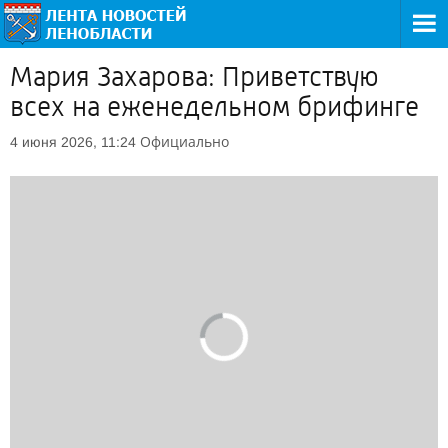
Мария Захарова: Приветствую
всех на еженедельном брифинге
Официально
4 июня 2026, 11:24