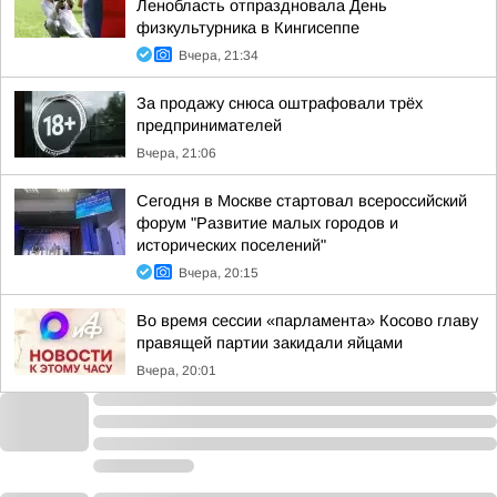
Ленобласть отпраздновала День
физкультурника в Кингисеппе
Вчера, 21:34
За продажу снюса оштрафовали трёх
предпринимателей
Вчера, 21:06
Сегодня в Москве стартовал всероссийский
форум "Развитие малых городов и
исторических поселений"
Вчера, 20:15
Во время сессии «парламента» Косово главу
правящей партии закидали яйцами
Вчера, 20:01