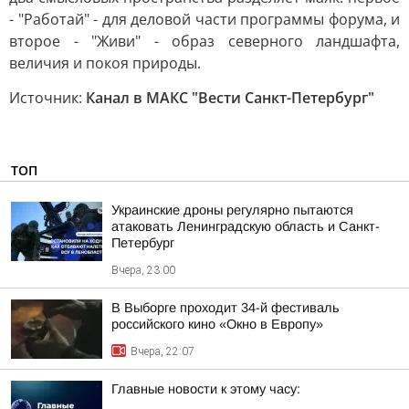
- "Работай" - для деловой части программы форума, и
второе - "Живи" - образ северного ландшафта,
величия и покоя природы.
Источник:
Канал в МАКС "Вести Санкт-Петербург"
ТОП
Украинские дроны регулярно пытаются
атаковать Ленинградскую область и Санкт-
Петербург
Вчера, 23:00
В Выборге проходит 34-й фестиваль
российского кино «Окно в Европу»
Вчера, 22:07
Главные новости к этому часу: