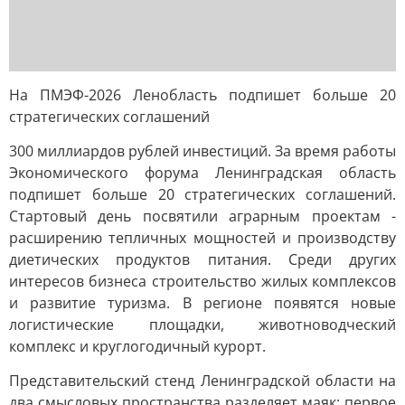
На ПМЭФ-2026 Ленобласть подпишет больше 20
стратегических соглашений
300 миллиардов рублей инвестиций. За время работы
Экономического форума Ленинградская область
подпишет больше 20 стратегических соглашений.
Стартовый день посвятили аграрным проектам -
расширению тепличных мощностей и производству
диетических продуктов питания. Среди других
интересов бизнеса строительство жилых комплексов
и развитие туризма. В регионе появятся новые
логистические площадки, животноводческий
комплекс и круглогодичный курорт.
Представительский стенд Ленинградской области на
два смысловых пространства разделяет маяк: первое