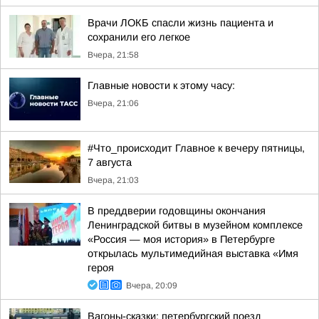
Врачи ЛОКБ спасли жизнь пациента и
сохранили его легкое
Вчера, 21:58
Главные новости к этому часу:
Вчера, 21:06
#Что_происходит Главное к вечеру пятницы,
7 августа
Вчера, 21:03
В преддверии годовщины окончания
Ленинградской битвы в музейном комплексе
«Россия — моя история» в Петербурге
открылась мультимедийная выставка «Имя
героя
Вчера, 20:09
Вагоны-сказки: петербургский поезд