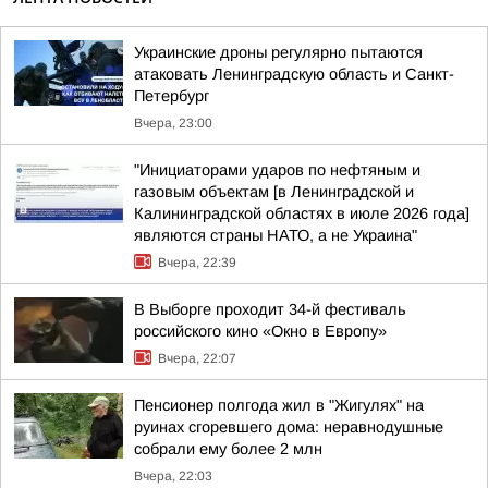
Украинские дроны регулярно пытаются
атаковать Ленинградскую область и Санкт-
Петербург
Вчера, 23:00
"Инициаторами ударов по нефтяным и
газовым объектам [в Ленинградской и
Калининградской областях в июле 2026 года]
являются страны НАТО, а не Украина"
Вчера, 22:39
В Выборге проходит 34-й фестиваль
российского кино «Окно в Европу»
Вчера, 22:07
Пенсионер полгода жил в "Жигулях" на
руинах сгоревшего дома: неравнодушные
собрали ему более 2 млн
Вчера, 22:03