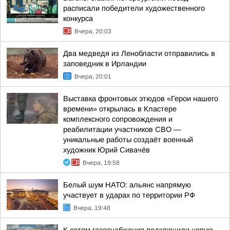
расписали победители художественного
конкурса
Вчера, 20:03
Два медведя из Ленобласти отправились в
заповедник в Ирландии
Вчера, 20:01
Выставка фронтовых этюдов «Герои нашего
времени» открылась в Кластере
комплексного сопровождения и
реабилитации участников СВО —
уникальные работы создаёт военный
художник Юрий Сивачёв
Вчера, 19:58
Белый шум НАТО: альянс напрямую
участвует в ударах по территории РФ
Вчера, 19:48