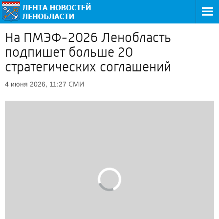
На ПМЭФ-2026 Ленобласть
подпишет больше 20
стратегических соглашений
СМИ
4 июня 2026, 11:27