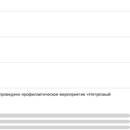
ет проведено профилактическое мероприятие «Нетрезвый