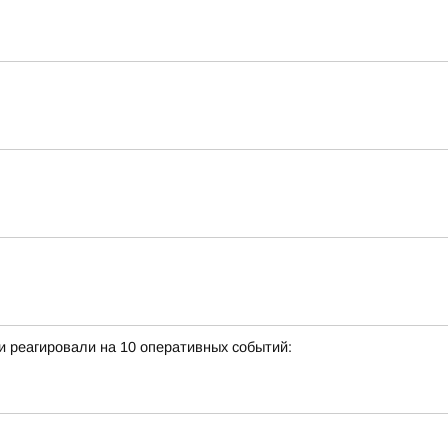
 реагировали на 10 оперативных событий: