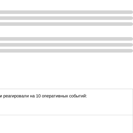
и реагировали на 10 оперативных событий: