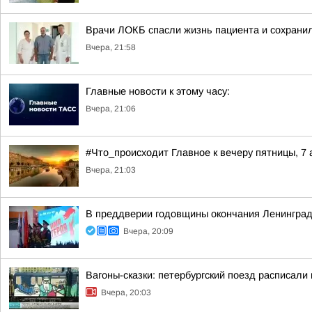
Врачи ЛОКБ спасли жизнь пациента и сохранил
Вчера, 21:58
Главные новости к этому часу:
Вчера, 21:06
#Что_происходит Главное к вечеру пятницы, 7 
Вчера, 21:03
В преддверии годовщины окончания Ленинград
Вчера, 20:09
Вагоны-сказки: петербургский поезд расписали
Вчера, 20:03