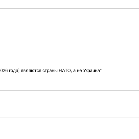
026 года] являются страны НАТО, а не Украина"