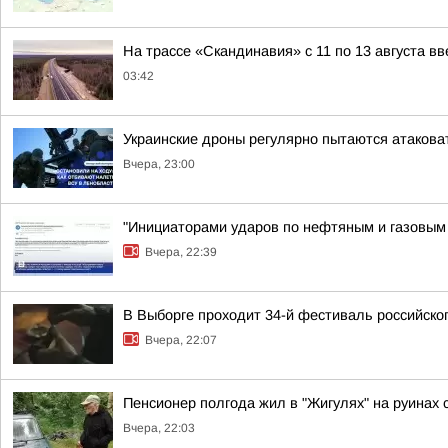
На трассе «Скандинавия» с 11 по 13 августа в
03:42
Украинские дроны регулярно пытаются атакова
Вчера, 23:00
"Инициаторами ударов по нефтяным и газовым о
Вчера, 22:39
В Выборге проходит 34-й фестиваль российског
Вчера, 22:07
Пенсионер полгода жил в "Жигулях" на руинах
Вчера, 22:03