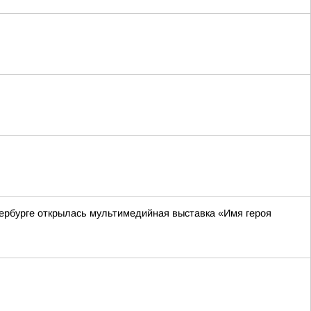
ербурге открылась мультимедийная выставка «Имя героя