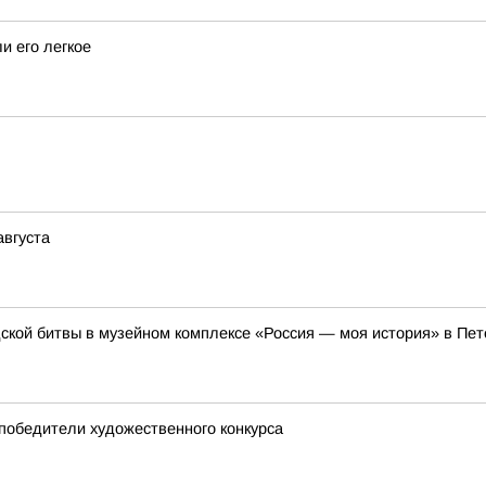
и его легкое
августа
ской битвы в музейном комплексе «Россия — моя история» в Пет
 победители художественного конкурса