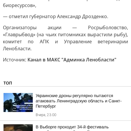
биоресурсов»,
— отметил губернатор Александр Дрозденко.
Организаторы акции — Росрыболовство,
«Главрыбвод» (на чьих питомниках вырастили рыбу),
комитет по АПК и Управление ветеринарии
Ленобласти.
Источник:
Канал в МАКС "Админка Ленобласти"
ТОП
Украинские дроны регулярно пытаются
атаковать Ленинградскую область и Санкт-
Петербург
Вчера, 23:00
В Выборге проходит 34-й фестиваль