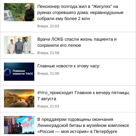
Пенсионер полгода жил в "Жигулях" на
руинах сгоревшего дома: неравнодушные
собрали ему более 2 млн
Вчера, 22:03
Врачи ЛОКБ спасли жизнь пациента и
сохранили его легкое
Вчера, 21:58
Главные новости к этому часу:
Вчера, 21:06
#Что_происходит Главное к вечеру пятницы,
7 августа
Вчера, 21:03
В преддверии годовщины окончания
Ленинградской битвы в музейном комплексе
«Россия — моя история» в Петербурге