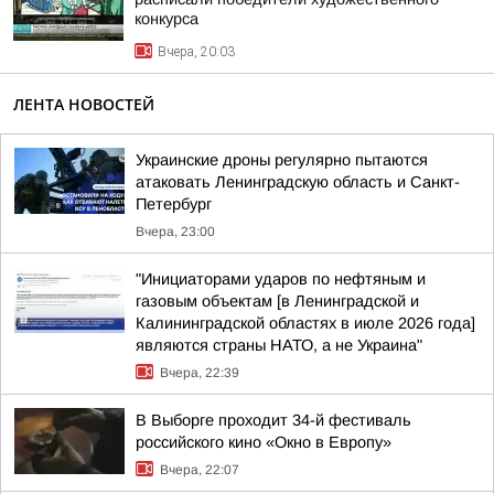
конкурса
Вчера, 20:03
ЛЕНТА НОВОСТЕЙ
Украинские дроны регулярно пытаются
атаковать Ленинградскую область и Санкт-
Петербург
Вчера, 23:00
"Инициаторами ударов по нефтяным и
газовым объектам [в Ленинградской и
Калининградской областях в июле 2026 года]
являются страны НАТО, а не Украина"
Вчера, 22:39
В Выборге проходит 34-й фестиваль
российского кино «Окно в Европу»
Вчера, 22:07