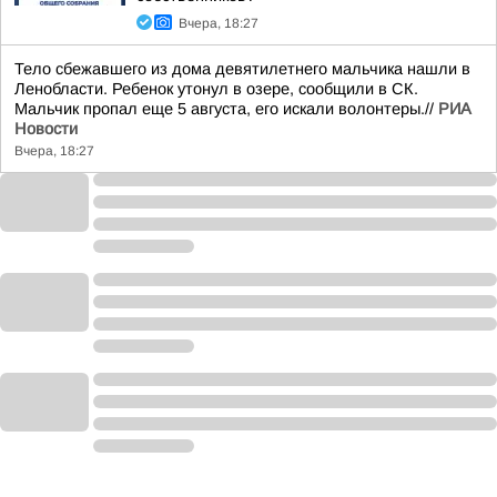
Вчера, 18:27
Тело сбежавшего из дома девятилетнего мальчика нашли в
Ленобласти. Ребенок утонул в озере, сообщили в СК.
Мальчик пропал еще 5 августа, его искали волонтеры.//
РИА
Новости
Вчера, 18:27