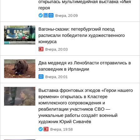
открылась мультимедийная выставка «Имя
героя
Вчера, 20:09
Вагоны-сказки: петербургский поезд
расписали победители художественного
конкурса
Вчера, 20:03
Два медведя из Ленобласти отправились в
заповедник в Ирландии
Вчера, 20:01
Выставка фронтовых этюдов «Герои нашего
времени» открылась в Кластере
комплексного сопровождения и
реабилитации участников СВО —
уникальные работы создаёт военный
художник Юрий Сивачёв
Вчера, 19:58