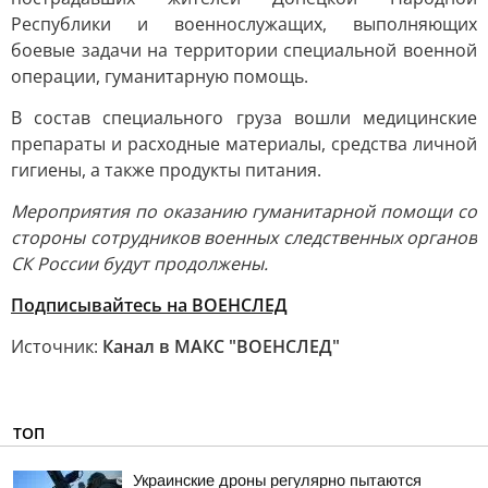
Республики и военнослужащих, выполняющих
боевые задачи на территории специальной военной
операции, гуманитарную помощь.
В состав специального груза вошли медицинские
препараты и расходные материалы, средства личной
гигиены, а также продукты питания.
Мероприятия по оказанию гуманитарной помощи со
стороны сотрудников военных следственных органов
СК России будут продолжены.
Подписывайтесь на ВОЕНСЛЕД
Источник:
Канал в МАКС "ВОЕНСЛЕД"
ТОП
Украинские дроны регулярно пытаются