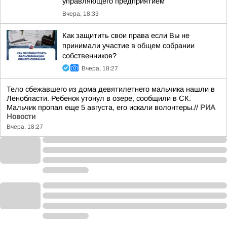
управляющего предприятием
Вчера, 18:33
Как защитить свои права если Вы не
принимали участие в общем собрании
собственников?
Вчера, 18:27
Тело сбежавшего из дома девятилетнего мальчика нашли в
Ленобласти. Ребенок утонул в озере, сообщили в СК.
Мальчик пропал еще 5 августа, его искали волонтеры.//
РИА
Новости
Вчера, 18:27