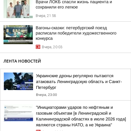
Врачи ЛОКБ спасли жизнь пациента и
сохранили его легкое
Вчера, 21:58
Вагоны-сказки: петербургский поезд
расписали победители художественного
конкурса
Вчера, 20:03
ЛЕНТА НОВОСТЕЙ
Украинские дроны регулярно пытаются
атаковать Ленинградскую область и Санкт-
Петербург
Вчера, 23:00
"Инициаторами ударов по нефтяным и
газовым объектам [в Ленинградской и
Калининградской областях в июле 2026 года]
являются страны НАТО, а не Украина"