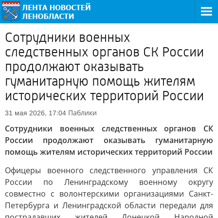
Сотрудники военных
следственных органов СК России
продолжают оказывать
гуманитарную помощь жителям
исторических территорий России
Паблики
31 мая 2026, 17:04
Сотрудники военных следственных органов СК
России продолжают оказывать гуманитарную
помощь жителям исторических территорий России
Офицеры военного следственного управления СК
России по Ленинградскому военному округу
совместно с волонтерскими организациями Санкт-
Петербурга и Ленинградской области передали для
пострадавших жителей Донецкой Народной