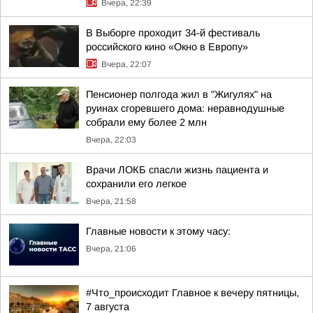
Вчера, 22:39
В Выборге проходит 34-й фестиваль
российского кино «Окно в Европу»
Вчера, 22:07
Пенсионер полгода жил в "Жигулях" на
руинах сгоревшего дома: неравнодушные
собрали ему более 2 млн
Вчера, 22:03
Врачи ЛОКБ спасли жизнь пациента и
сохранили его легкое
Вчера, 21:58
Главные новости к этому часу:
Вчера, 21:06
#Что_происходит Главное к вечеру пятницы,
7 августа