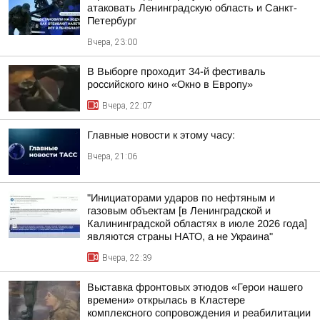
атаковать Ленинградскую область и Санкт-
Петербург
Вчера, 23:00
В Выборге проходит 34-й фестиваль
российского кино «Окно в Европу»
Вчера, 22:07
Главные новости к этому часу:
Вчера, 21:06
"Инициаторами ударов по нефтяным и
газовым объектам [в Ленинградской и
Калининградской областях в июле 2026 года]
являются страны НАТО, а не Украина"
Вчера, 22:39
Выставка фронтовых этюдов «Герои нашего
времени» открылась в Кластере
комплексного сопровождения и реабилитации