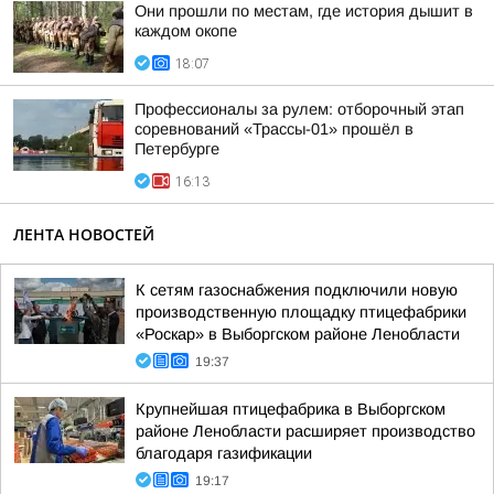
Они прошли по местам, где история дышит в
каждом окопе
18:07
Профессионалы за рулем: отборочный этап
соревнований «Трассы-01» прошёл в
Петербурге
16:13
ЛЕНТА НОВОСТЕЙ
К сетям газоснабжения подключили новую
производственную площадку птицефабрики
«Роскар» в Выборгском районе Ленобласти
19:37
Крупнейшая птицефабрика в Выборгском
районе Ленобласти расширяет производство
благодаря газификации
19:17