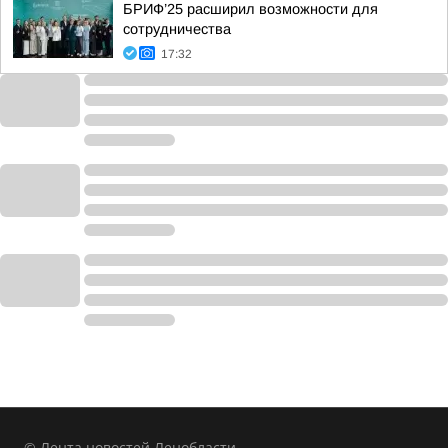
БРИФ’25 расширил возможности для
сотрудничества
17:32
© Лента новостей Ленобласти