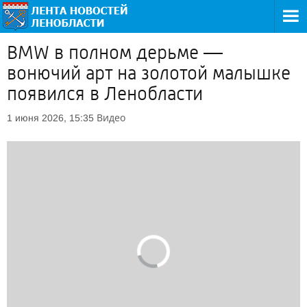
BMW в полном дерьме —
вонючий арт на золотой малышке
появился в Ленобласти
Видео
1 июня 2026, 15:35