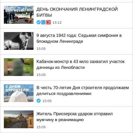
ДЕНЬ ОКОНЧАНИЯ ЛЕНИНГРАДСКОЙ
БИТВЫ
15:12
9 августа 1942 года: Седьмая симфония в
блокадном Ленинграде
15:05
Кабачок-монстр в 43 кило захватил участок
дачницы из Ленобласти
15:05
В честь 70-летия Дня строителя продолжаем
делиться поздравлениями:
15:05
Житель Приозерска ударом отправил
мужчину в реанимацию
15:05