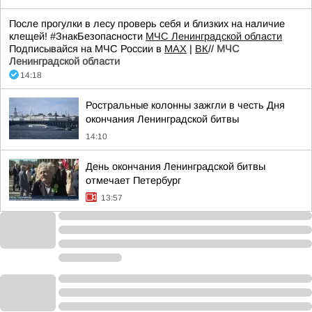
После прогулки в лесу проверь себя и близких на наличие
клещей! #ЗнакБезопасности
МЧС Ленинградской области
Подписывайся на МЧС России в
MAX
|
ВК
//
МЧС
Ленинградской области
14:18
Ростральные колонны зажгли в честь Дня
окончания Ленинградской битвы
14:10
День окончания Ленинградской битвы
отмечает Петербург
13:57