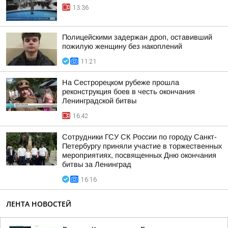
13:36
Полицейскими задержан дроп, оставивший
пожилую женщину без накоплений
11:21
На Сестрорецком рубеже прошла
реконструкция боев в честь окончания
Ленинградской битвы
16:42
Сотрудники ГСУ СК России по городу Санкт-
Петербургу приняли участие в торжественных
мероприятиях, посвященных Дню окончания
битвы за Ленинград
16:16
ЛЕНТА НОВОСТЕЙ