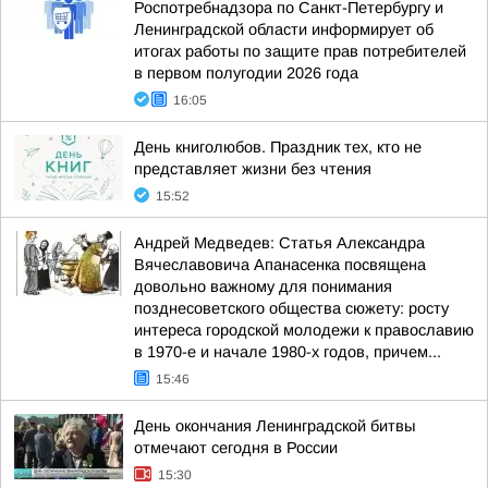
Роспотребнадзора по Санкт-Петербургу и
Ленинградской области информирует об
итогах работы по защите прав потребителей
в первом полугодии 2026 года
16:05
День книголюбов. Праздник тех, кто не
представляет жизни без чтения
15:52
Андрей Медведев: Статья Александра
Вячеславовича Апанасенка посвящена
довольно важному для понимания
позднесоветского общества сюжету: росту
интереса городской молодежи к православию
в 1970-е и начале 1980-х годов, причем...
15:46
День окончания Ленинградской битвы
отмечают сегодня в России
15:30