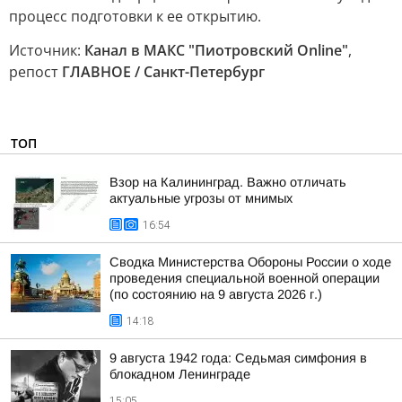
процесс подготовки к ее открытию.
Источник:
Канал в МАКС "Пиотровский Online"
,
репост
ГЛАВНОЕ / Санкт-Петербург
ТОП
Взор на Калининград. Важно отличать
актуальные угрозы от мнимых
16:54
Сводка Министерства Обороны России о ходе
проведения специальной военной операции
(по состоянию на 9 августа 2026 г.)
14:18
9 августа 1942 года: Седьмая симфония в
блокадном Ленинграде
15:05