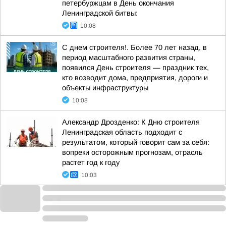
петербуржцам в День окончания
Ленинградской битвы:
10:08
С днем строителя!. Более 70 лет назад, в
период масштабного развития страны,
появился День строителя — праздник тех,
кто возводит дома, предприятия, дороги и
объекты инфраструктуры
10:08
Александр Дрозденко: К Дню строителя
Ленинградская область подходит с
результатом, который говорит сам за себя:
вопреки осторожным прогнозам, отрасль
растет год к году
10:03