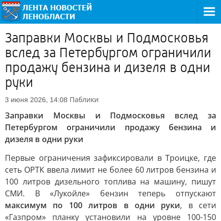
Заправки Москвы и Подмосковья
вслед за Петербургом ограничили
продажу бензина и дизеля в одни
руки
Паблики
3 июня 2026, 14:08
Заправки Москвы и Подмосковья вслед за
Петербургом ограничили продажу бензина и
дизеля в одни руки
Первые ограничения зафиксировали в Троицке, где
сеть ОРТК ввела лимит не более 60 литров бензина и
100 литров дизельного топлива на машину, пишут
СМИ. В «Лукойле» бензин теперь отпускают
максимум по 100 литров в одни руки
, в сети
«Газпром» планку установили на уровне 100-150