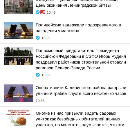
День окончания Ленинградской битвы
10:45
Полицейские задержали подозреваемого в
нападении у магазина
10:39
Полномочный представитель Президента
Российской Федерации в СЗФО Игорь Руденя
поздравил работников строительной отрасли
регионов Северо-Запада России
10:39
Оперативники Калининского района раскрыли
уличный грабёж спустя всего несколько часов
10:33
Многие из нас привыкли видеть садовых
улиток как безобидных обитателей дачных
участков, но мало кто задумывается, что эти