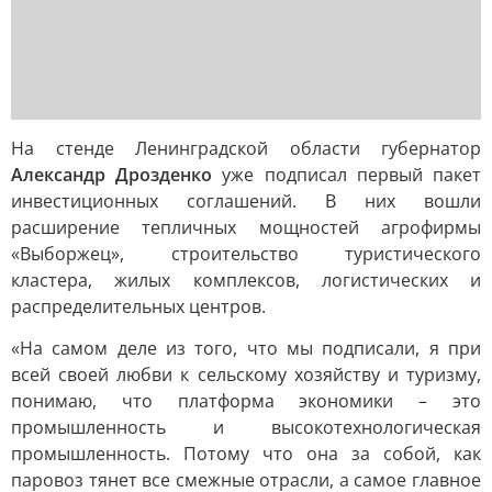
На стенде Ленинградской области губернатор
Александр Дрозденко
уже подписал первый пакет
инвестиционных соглашений. В них вошли
расширение тепличных мощностей агрофирмы
«Выборжец», строительство туристического
кластера, жилых комплексов, логистических и
распределительных центров.
«На самом деле из того, что мы подписали, я при
всей своей любви к сельскому хозяйству и туризму,
понимаю, что платформа экономики – это
промышленность и высокотехнологическая
промышленность. Потому что она за собой, как
паровоз тянет все смежные отрасли, а самое главное