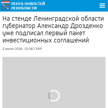
На стенде Ленинградской области
губернатор Александр Дрозденко
уже подписал первый пакет
инвестиционных соглашений
СМИ
3 июня 2026, 15:06