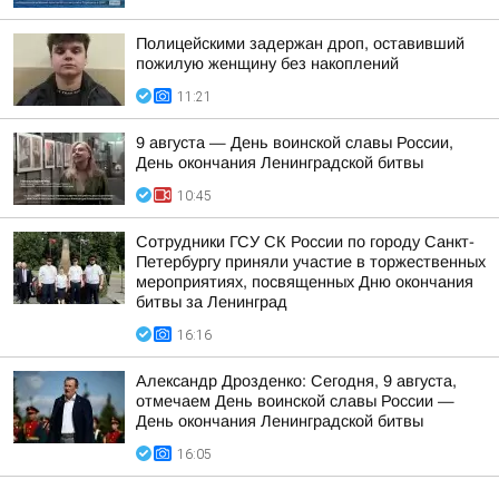
Полицейскими задержан дроп, оставивший
пожилую женщину без накоплений
11:21
9 августа — День воинской славы России,
День окончания Ленинградской битвы
10:45
Сотрудники ГСУ СК России по городу Санкт-
Петербургу приняли участие в торжественных
мероприятиях, посвященных Дню окончания
битвы за Ленинград
16:16
Александр Дрозденко: Сегодня, 9 августа,
отмечаем День воинской славы России —
День окончания Ленинградской битвы
16:05