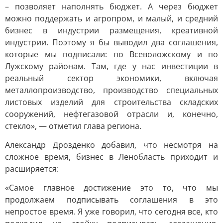
– позволяет наполнять бюджет. А через бюджет
можно поддержать и агропром, и малый, и средний
бизнес в индустрии размещения, креативной
индустрии. Поэтому я бы выводил два соглашения,
которые мы подписали: по Всеволожскому и по
Лужскому районам. Там, где у нас инвестиции в
реальный сектор экономики, включая
металлопроизводство, производство специальных
листовых изделий для строительства складских
сооружений, нефтегазовой отрасли и, конечно,
стекло», — отметил глава региона.
Александр Дрозденко добавил, что несмотря на
сложное время, бизнес в Ленобласть приходит и
расширяется:
«Самое главное достижение это то, что мы
продолжаем подписывать соглашения в это
непростое время. Я уже говорил, что сегодня все, кто