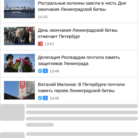
Ростральные колонны зажгли в честь Дня
окончания Ленинградской битвы
14:10
День окончания Ленинградской битвы
отмечает Петербург
13:57
Делегация Росгвардии почтила память
защитников Ленинграда
13:49
Виталий Милонов: В Петербурге почтили
память героев Ленинградской битвы
13:45