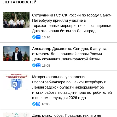
ЛЕНТА НОВОСТЕЙ
Сотрудники ГСУ СК России по городу Санкт-
Петербургу приняли участие в
торжественных мероприятиях, посвященных
Дню окончания битвы за Ленинград
16:16
Александр Дрозденко: Сегодня, 9 августа,
отмечаем День воинской славы России —
День окончания Ленинградской битвы
16:05
Межрегиональное управление
Роспотребнадзора по Санкт-Петербургу и
Ленинградской области информирует об
итогах работы по защите прав потребителей
в первом полугодии 2026 года
16:05
День книголюбов. Праздник тех, кто не