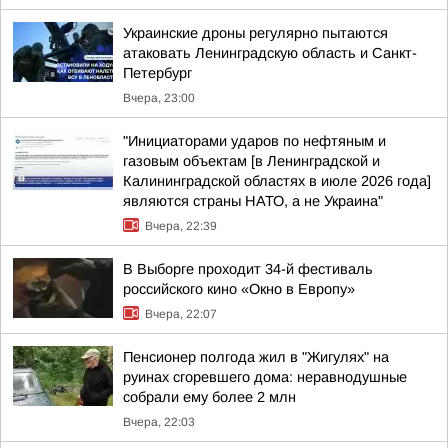
Украинские дроны регулярно пытаются
атаковать Ленинградскую область и Санкт-
Петербург
Вчера, 23:00
"Инициаторами ударов по нефтяным и
газовым объектам [в Ленинградской и
Калининградской областях в июле 2026 года]
являются страны НАТО, а не Украина"
Вчера, 22:39
В Выборге проходит 34-й фестиваль
российского кино «Окно в Европу»
Вчера, 22:07
Пенсионер полгода жил в "Жигулях" на
руинах сгоревшего дома: неравнодушные
собрали ему более 2 млн
Вчера, 22:03