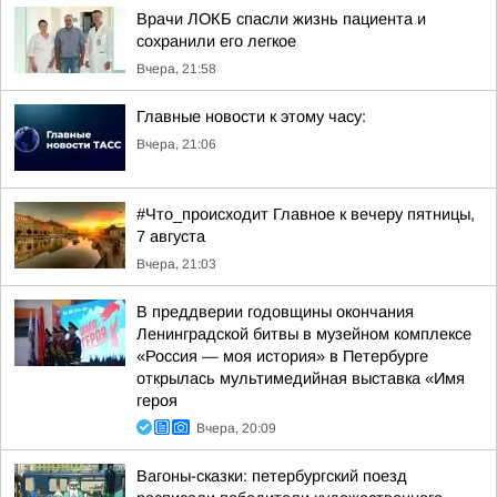
Врачи ЛОКБ спасли жизнь пациента и
сохранили его легкое
Вчера, 21:58
Главные новости к этому часу:
Вчера, 21:06
#Что_происходит Главное к вечеру пятницы,
7 августа
Вчера, 21:03
В преддверии годовщины окончания
Ленинградской битвы в музейном комплексе
«Россия — моя история» в Петербурге
открылась мультимедийная выставка «Имя
героя
Вчера, 20:09
Вагоны-сказки: петербургский поезд