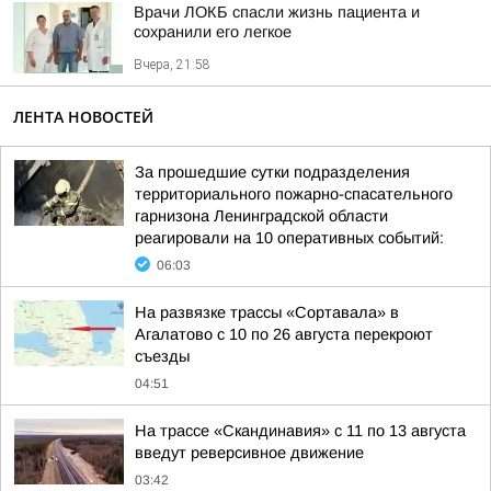
Врачи ЛОКБ спасли жизнь пациента и
сохранили его легкое
Вчера, 21:58
ЛЕНТА НОВОСТЕЙ
За прошедшие сутки подразделения
территориального пожарно-спасательного
гарнизона Ленинградской области
реагировали на 10 оперативных событий:
06:03
На развязке трассы «Сортавала» в
Агалатово с 10 по 26 августа перекроют
съезды
04:51
На трассе «Скандинавия» с 11 по 13 августа
введут реверсивное движение
03:42