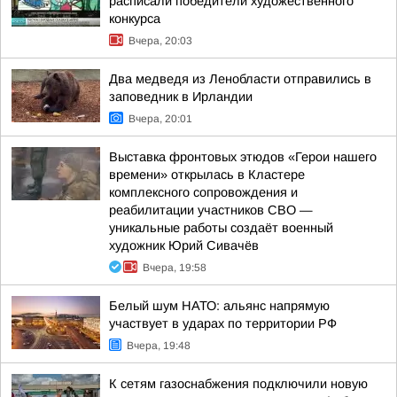
расписали победители художественного
конкурса
Вчера, 20:03
Два медведя из Ленобласти отправились в
заповедник в Ирландии
Вчера, 20:01
Выставка фронтовых этюдов «Герои нашего
времени» открылась в Кластере
комплексного сопровождения и
реабилитации участников СВО —
уникальные работы создаёт военный
художник Юрий Сивачёв
Вчера, 19:58
Белый шум НАТО: альянс напрямую
участвует в ударах по территории РФ
Вчера, 19:48
К сетям газоснабжения подключили новую