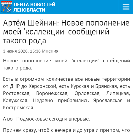
Артём Шейнин: Новое пополнение
моей 'коллекции' сообщений
такого рода
Мнения
3 июня 2026, 15:36
Новое пополнение моей 'коллекции' сообщений
такого рода.
Есть в огромном количестве все новые территории
от ДНР до Херсонской, есть Курская и Брянская, есть
Ростовская, Воронежская, Орловская, Липецкая,
Калужская. Недавно прибавились Ярославская и
Костромская.
А вот Подмосковье сегодня впервые.
Причем сразу, чтоб с вечера и до утра и при том, что