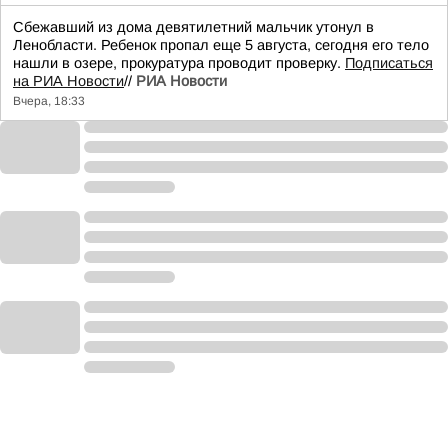
Сбежавший из дома девятилетний мальчик утонул в
Ленобласти. Ребенок пропал еще 5 августа, сегодня его тело
нашли в озере, прокуратура проводит проверку.
Подписаться
на РИА Новости
//
РИА Новости
Вчера, 18:33