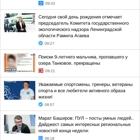
09:33
Сегодня свой день рождения отмечает
председатель Комитета государственного
экологического надзора Ленинградской
области Рамила Агаева
09:27
Поиски 9-летнего мальчика, пропавшего у
озера Танковое, прекращены
09:21
Уважаемые спортсмены, тренеры, ветераны
спорта и все любители активного образа
жизни!
08:57
Марат Баширов: ПУЛ – посты умных людей..
Дайджест самых интересных региональных
новостей конца недели:
08:16