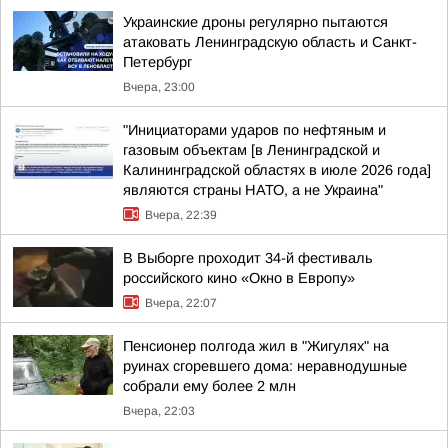
Украинские дроны регулярно пытаются
атаковать Ленинградскую область и Санкт-
Петербург
Вчера, 23:00
"Инициаторами ударов по нефтяным и
газовым объектам [в Ленинградской и
Калининградской областях в июле 2026 года]
являются страны НАТО, а не Украина"
Вчера, 22:39
В Выборге проходит 34-й фестиваль
российского кино «Окно в Европу»
Вчера, 22:07
Пенсионер полгода жил в "Жигулях" на
руинах сгоревшего дома: неравнодушные
собрали ему более 2 млн
Вчера, 22:03