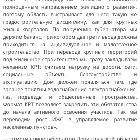
полноценным направлением жилищного развития,
поэтому область выстраивает для него такую же
градостроительную дисциплину, как для крупных
жилых кварталов. По поручению губернатора мы
держим баланс, при котором две трети ввода должны
приходиться на индивидуальное и малоэтажное
строительство. При переводе крупных территорий
под жилищное строительство мы сразу закладываем
механизм КРТ: считаем нагрузку на дороги, сети,
социальные объекты, благоустройство и
эксплуатацию. Дом должен появляться там, где
заранее понятны водоснабжение, электроснабжение,
газ, подъезды и общественные пространства.
Формат КРТ позволяет закрепить эти обязательства
до начала активного освоения участков. Так мы
переводим рост ИЖС в управляемое развитие
населённых пунктов»,
— отметил вице-губернатор Ленинградской области