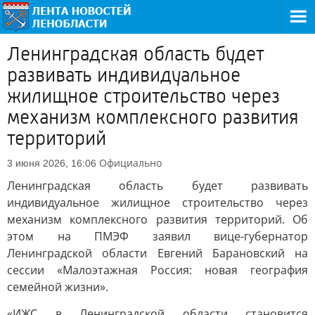
Ленинградская область будет
развивать индивидуальное
жилищное строительство через
механизм комплексного развития
территорий
Официально
3 июня 2026, 16:06
Ленинградская область будет развивать
индивидуальное жилищное строительство через
механизм комплексного развития территорий. Об
этом на ПМЭФ заявил вице-губернатор
Ленинградской области Евгений Барановский на
сессии «Малоэтажная Россия: новая география
семейной жизни».
«ИЖС в Ленинградской области становится