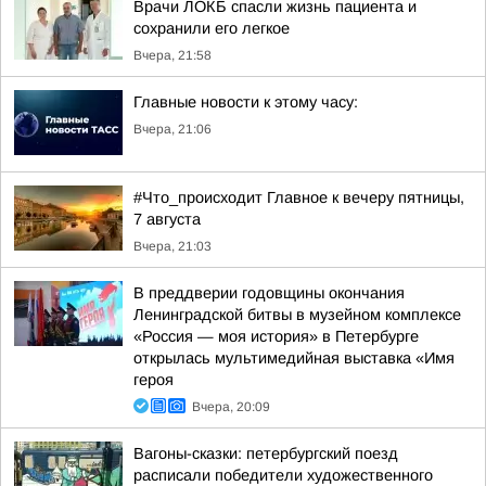
Врачи ЛОКБ спасли жизнь пациента и
сохранили его легкое
Вчера, 21:58
Главные новости к этому часу:
Вчера, 21:06
#Что_происходит Главное к вечеру пятницы,
7 августа
Вчера, 21:03
В преддверии годовщины окончания
Ленинградской битвы в музейном комплексе
«Россия — моя история» в Петербурге
открылась мультимедийная выставка «Имя
героя
Вчера, 20:09
Вагоны-сказки: петербургский поезд
расписали победители художественного