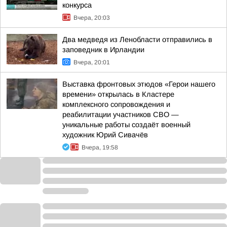
конкурса
Вчера, 20:03
Два медведя из Ленобласти отправились в
заповедник в Ирландии
Вчера, 20:01
Выставка фронтовых этюдов «Герои нашего
времени» открылась в Кластере
комплексного сопровождения и
реабилитации участников СВО —
уникальные работы создаёт военный
художник Юрий Сивачёв
Вчера, 19:58