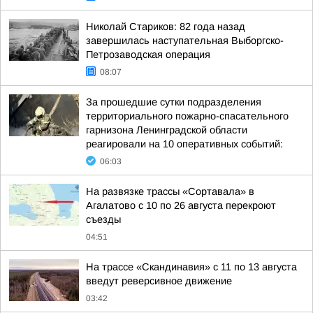
Николай Стариков: 82 года назад
завершилась наступательная Выборгско-
Петрозаводская операция
08:07
За прошедшие сутки подразделения
территориального пожарно-спасательного
гарнизона Ленинградской области
реагировали на 10 оперативных событий:
06:03
На развязке трассы «Сортавала» в
Агалатово с 10 по 26 августа перекроют
съезды
04:51
На трассе «Скандинавия» с 11 по 13 августа
введут реверсивное движение
03:42