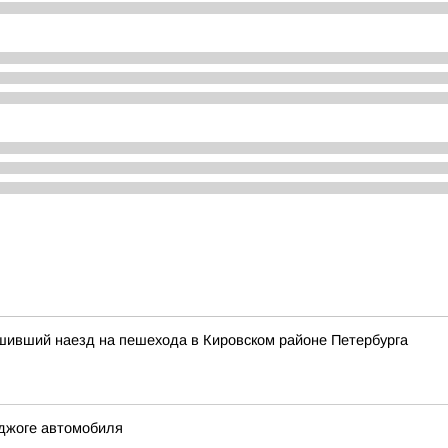
шивший наезд на пешехода в Кировском районе Петербурга
джоге автомобиля