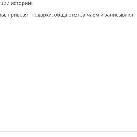
ции истории».
ы, привозят подарки, общаются за чаем и записывают