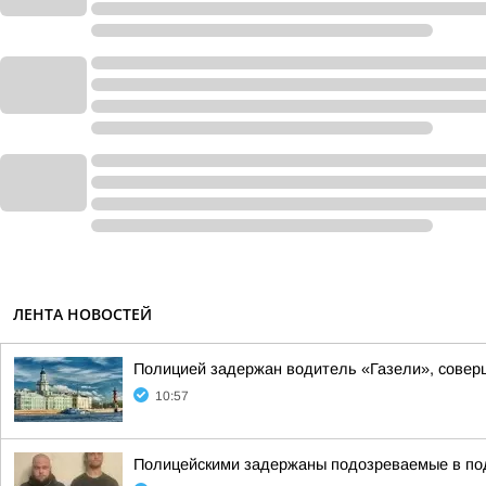
ЛЕНТА НОВОСТЕЙ
Полицией задержан водитель «Газели», совер
10:57
Полицейскими задержаны подозреваемые в по