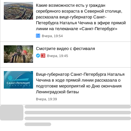
Какие возможности есть у граждан
серебряного возраста в Северной столице,
рассказала вице-губернатор Санкт-
Петербурга Наталья Чечина в эфире прямой
линии на телеканале «Санкт-Петербург»
Вчера, 19:54
Смотрите видео с фестиваля
Вчера, 19:45
Вице-губернатор Санкт-Петербурга Наталья
Чечина в ходе прямой линии рассказала о
подготовке мероприятий ко Дню окончания
Ленинградской битвы
Вчера, 19:39