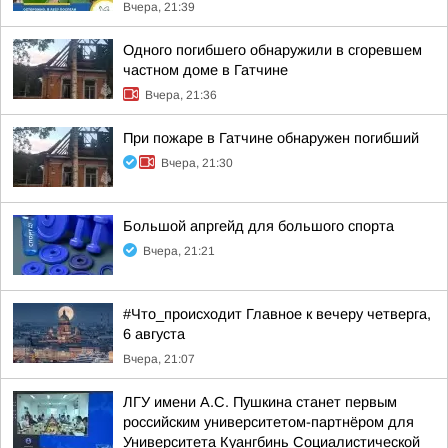
Вчера, 21:39
Одного погибшего обнаружили в сгоревшем
частном доме в Гатчине
Вчера, 21:36
При пожаре в Гатчине обнаружен погибший
Вчера, 21:30
Большой апргейд для большого спорта
Вчера, 21:21
#Что_происходит Главное к вечеру четверга,
6 августа
Вчера, 21:07
ЛГУ имени А.С. Пушкина станет первым
российским университетом-партнёром для
Университета Куангбинь Социалистической