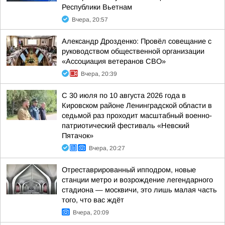
Республики Вьетнам
Вчера, 20:57
Александр Дрозденко: Провёл совещание с
руководством общественной организации
«Ассоциация ветеранов СВО»
Вчера, 20:39
С 30 июля по 10 августа 2026 года в
Кировском районе Ленинградской области в
седьмой раз проходит масштабный военно-
патриотический фестиваль «Невский
Пятачок»
Вчера, 20:27
Отреставрированный ипподром, новые
станции метро и возрождение легендарного
стадиона — москвичи, это лишь малая часть
того, что вас ждёт
Вчера, 20:09