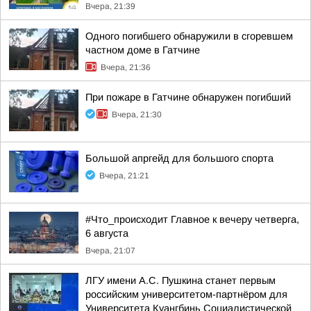
Вчера, 21:39
Одного погибшего обнаружили в сгоревшем
частном доме в Гатчине
Вчера, 21:36
При пожаре в Гатчине обнаружен погибший
Вчера, 21:30
Большой апргейд для большого спорта
Вчера, 21:21
#Что_происходит Главное к вечеру четверга,
6 августа
Вчера, 21:07
ЛГУ имени А.С. Пушкина станет первым
российским университетом-партнёром для
Университета Куангбинь Социалистической