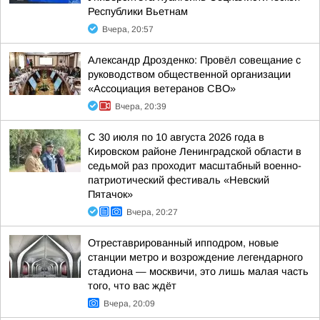
Республики Вьетнам
Вчера, 20:57
Александр Дрозденко: Провёл совещание с
руководством общественной организации
«Ассоциация ветеранов СВО»
Вчера, 20:39
С 30 июля по 10 августа 2026 года в
Кировском районе Ленинградской области в
седьмой раз проходит масштабный военно-
патриотический фестиваль «Невский
Пятачок»
Вчера, 20:27
Отреставрированный ипподром, новые
станции метро и возрождение легендарного
стадиона — москвичи, это лишь малая часть
того, что вас ждёт
Вчера, 20:09