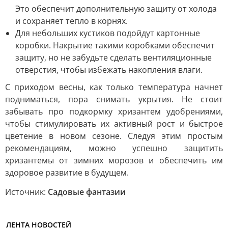
Это обеспечит дополнительную защиту от холода
и сохраняет тепло в корнях.
Для небольших кустиков подойдут картонные
коробки. Накрытие такими коробками обеспечит
защиту, но не забудьте сделать вентиляционные
отверстия, чтобы избежать накопления влаги.
С приходом весны, как только температура начнет
подниматься, пора снимать укрытия. Не стоит
забывать про подкормку хризантем удобрениями,
чтобы стимулировать их активный рост и быстрое
цветение в новом сезоне. Следуя этим простым
рекомендациям, можно успешно защитить
хризантемы от зимних морозов и обеспечить им
здоровое развитие в будущем.
Источник:
Садовые фантазии
ЛЕНТА НОВОСТЕЙ