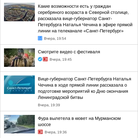
Какие возможности есть у граждан
серебряного возраста в Северной столице,
рассказала вице-губернатор Санкт-
Петербурга Наталья Чечина в эфире прямой
линии на телеканале «Санкт-Петербург»
Вчера, 19:54
Смотрите видео с фестиваля
Вчера, 19:45
Вице-губернатор Санкт-Петербурга Наталья
Чечина в ходе прямой линии рассказала о
подготовке мероприятий ко Дню окончания
Ленинградской битвы
Вчера, 19:39
Фура вылетела в кювет на Мурманском
шоссе
Вчера, 19:36