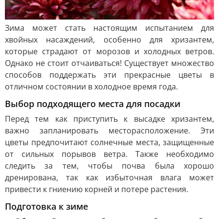
Зима может стать настоящим испытанием для
хвойных насаждений, особенно для хризантем,
которые страдают от морозов и холодных ветров.
Однако не стоит отчаиваться! Существует множество
способов поддержать эти прекрасные цветы в
отличном состоянии в холодное время года.
Выбор подходящего места для посадки
Перед тем как приступить к высадке хризантем,
важно запланировать месторасположение. Эти
цветы предпочитают солнечные места, защищенные
от сильных порывов ветра. Также необходимо
следить за тем, чтобы почва была хорошо
дренирована, так как избыточная влага может
привести к гниению корней и потере растения.
Подготовка к зиме