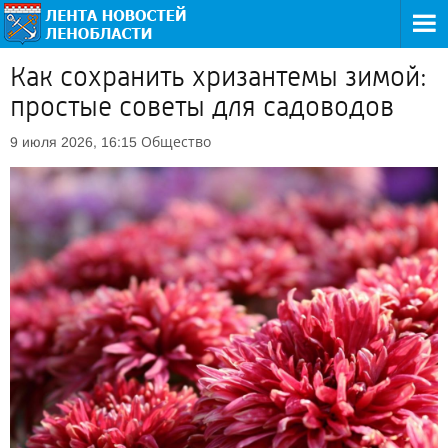
Как сохранить хризантемы зимой:
простые советы для садоводов
Общество
9 июля 2026, 16:15