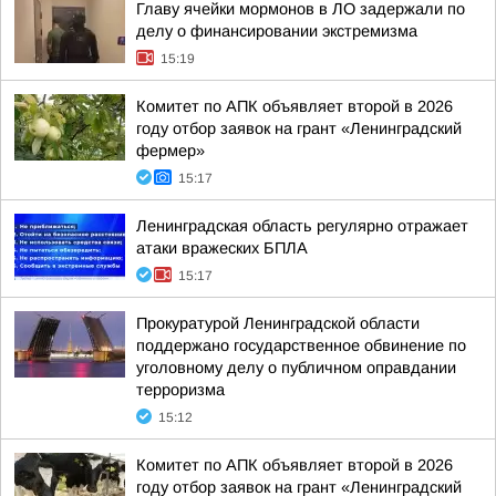
Главу ячейки мормонов в ЛО задержали по
делу о финансировании экстремизма
15:19
Комитет по АПК объявляет второй в 2026
году отбор заявок на грант «Ленинградский
фермер»
15:17
Ленинградская область регулярно отражает
атаки вражеских БПЛА
15:17
Прокуратурой Ленинградской области
поддержано государственное обвинение по
уголовному делу о публичном оправдании
терроризма
15:12
Комитет по АПК объявляет второй в 2026
году отбор заявок на грант «Ленинградский