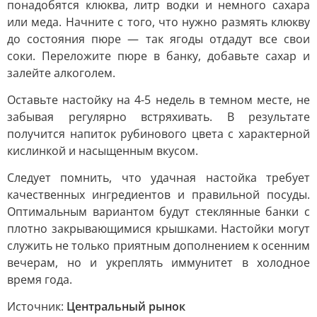
понадобятся клюква, литр водки и немного сахара
или меда. Начните с того, что нужно размять клюкву
до состояния пюре — так ягоды отдадут все свои
соки. Переложите пюре в банку, добавьте сахар и
залейте алкоголем.
Оставьте настойку на 4-5 недель в темном месте, не
забывая регулярно встряхивать. В результате
получится напиток рубинового цвета с характерной
кислинкой и насыщенным вкусом.
Следует помнить, что удачная настойка требует
качественных ингредиентов и правильной посуды.
Оптимальным вариантом будут стеклянные банки с
плотно закрывающимися крышками. Настойки могут
служить не только приятным дополнением к осенним
вечерам, но и укреплять иммунитет в холодное
время года.
Источник:
Центральный рынок