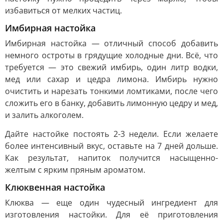
избавиться от мелких частиц.
Имбирная настойка
Имбирная настойка — отличный способ добавить
немного остроты в грядущие холодные дни. Всё, что
требуется — это свежий имбирь, один литр водки,
мед или сахар и цедра лимона. Имбирь нужно
очистить и нарезать тонкими ломтиками, после чего
сложить его в банку, добавить лимонную цедру и мед,
и залить алкоголем.
Дайте настойке постоять 2-3 недели. Если желаете
более интенсивный вкус, оставьте на 7 дней дольше.
Как результат, напиток получится насыщенно-
желтым с ярким пряным ароматом.
Клюквенная настойка
Клюква — еще один чудесный ингредиент для
изготовления настойки. Для её приготовления