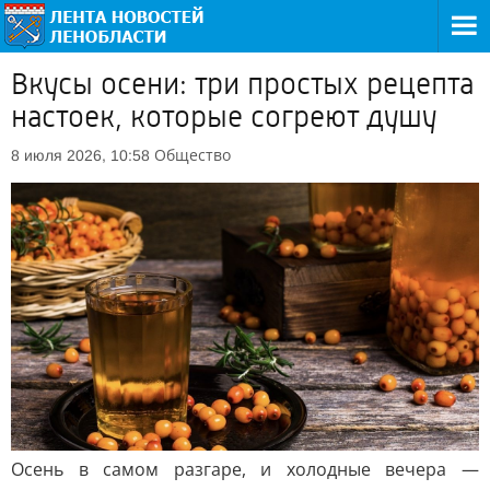
Вкусы осени: три простых рецепта
настоек, которые согреют душу
Общество
8 июля 2026, 10:58
Осень в самом разгаре, и холодные вечера —