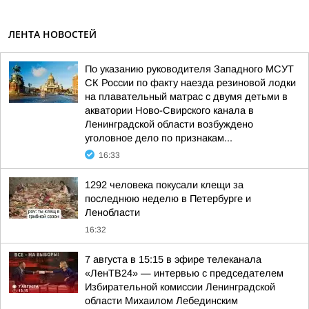
ЛЕНТА НОВОСТЕЙ
По указанию руководителя Западного МСУТ
СК России по факту наезда резиновой лодки
на плавательный матрас с двумя детьми в
акватории Ново-Свирского канала в
Ленинградской области возбуждено
уголовное дело по признакам...
16:33
1292 человека покусали клещи за
последнюю неделю в Петербурге и
Ленобласти
16:32
7 августа в 15:15 в эфире телеканала
«ЛенТВ24» — интервью с председателем
Избирательной комиссии Ленинградской
области Михаилом Лебединским