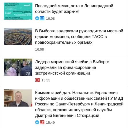
Последний месяц лета в Ленинградской
области будет жарким!
16:08
В Выборге задержали руководителя местной
церкви мормонов, сообщили ТАСС в
правоохранительных органах
16:08
Лидера мормонской ячейки в Выборге
задержали за финансирование
экстремистской организации
15:55
Комментарий дал: Начальник Управления
информации и общественных связей ГУ МВД
России по Санкт-Петербургу и Ленинградской
области, полковник внутренней службы
Дмитрий Евгеньевич Стокрацкий
15:49